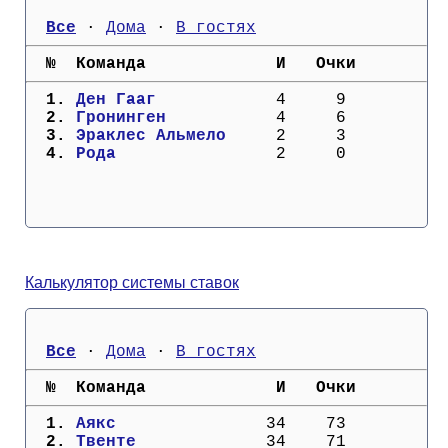
Кубок Европы (отбор)
Все
 · 
Дома
 · 
В гостях
  №  Команда             И   Очки
Лига Наций
  1. 
Ден Гааг         
   4     9
  2. 
Гронинген        
   4     6
  3. 
Эраклес Альмело  
   2     3
  4. 
Рода             
   2     0
Калькулятор системы ставок
Все
 · 
Дома
 · 
В гостях
  №  Команда             И   Очки
  1. 
Аякс             
  34    73
  2. 
Твенте           
  34    71