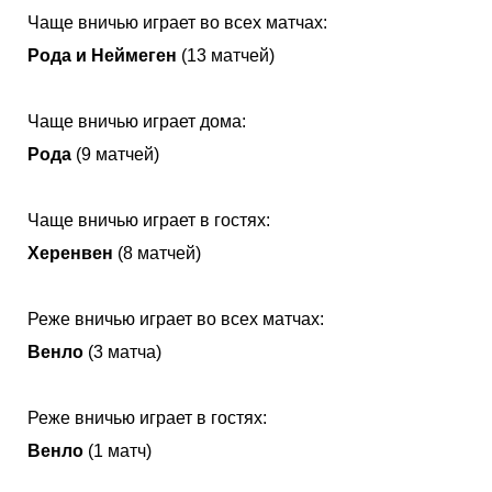
Чаще вничью играет во всех матчах:
Рода и Неймеген
(13 матчей)
Чаще вничью играет дома:
Рода
(9 матчей)
Чаще вничью играет в гостях:
Херенвен
(8 матчей)
Реже вничью играет во всех матчах:
Венло
(3 матча)
Реже вничью играет в гостях:
Венло
(1 матч)