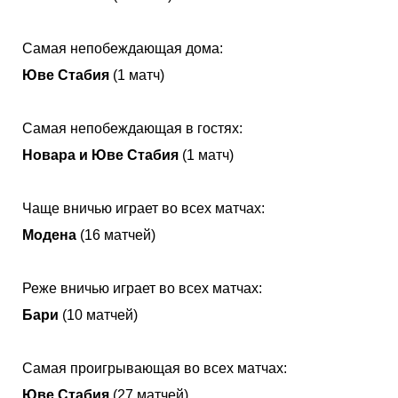
Самая непобеждающая дома:
Юве Стабия
(1 матч)
Самая непобеждающая в гостях:
Новара и Юве Стабия
(1 матч)
Чаще вничью играет во всех матчах:
Модена
(16 матчей)
Реже вничью играет во всех матчах:
Бари
(10 матчей)
Самая проигрывающая во всех матчах:
Юве Стабия
(27 матчей)