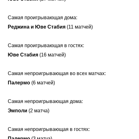
Самая проигрывающая дома:
Реджина и Юве Стабия
(11 матчей)
Самая проигрывающая в гостях:
Юве Стабия
(16 матчей)
Самая непроигрывающая во всех матчах:
Палермо
(6 матчей)
Самая непроигрывающая дома:
Эмполи
(2 матча)
Самая непроигрывающая в гостях:
Палермо
(3 матча)