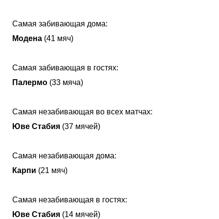
Самая забивающая дома:
Модена
(41 мяч)
Самая забивающая в гостях:
Палермо
(33 мяча)
Самая незабивающая во всех матчах:
Юве Стабия
(37 мячей)
Самая незабивающая дома:
Карпи
(21 мяч)
Самая незабивающая в гостях:
Юве Стабия
(14 мячей)