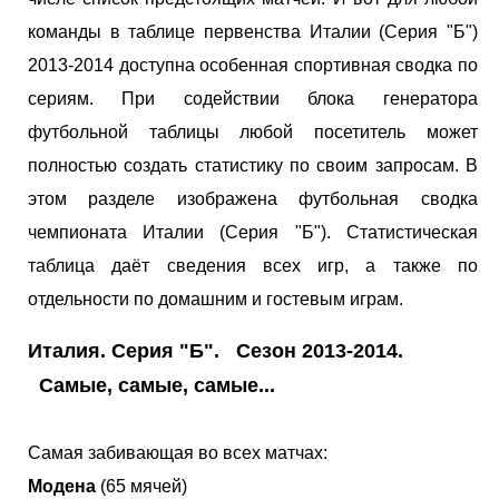
команды в таблице первенства Италии (Серия "Б")
2013-2014 доступна особенная спортивная сводка по
сериям. При содействии блока генератора
футбольной таблицы любой посетитель может
полностью создать статистику по своим запросам. В
этом разделе изображена футбольная сводка
чемпионата Италии (Серия "Б"). Статистическая
таблица даёт сведения всех игр, а также по
отдельности по домашним и гостевым играм.
Италия. Серия "Б". Сезон 2013-2014.
Самые, самые, самые...
Самая забивающая во всех матчах:
Модена
(65 мячей)