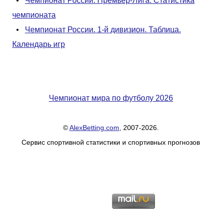
•
Чемпионат России. Премьер-Лига. Статистика
чемпионата
•
Чемпионат России. 1-й дивизион. Таблица.
Календарь игр
Чемпионат мира по футболу 2026
©
AlexBetting.com
, 2007-2026.
Сервис спортивной статистики и спортивных прогнозов