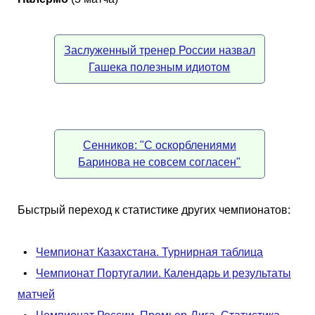
Заслуженный тренер России назвал
Гашека полезным идиотом
Сенников: "С оскорблениями
Баринова не совсем согласен"
Быстрый переход к статистике других чемпионатов:
•
Чемпионат Казахстана. Турнирная таблица
•
Чемпионат Португалии. Календарь и результаты
матчей