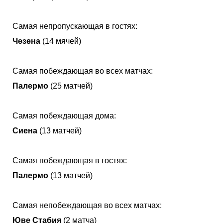
Самая непропускающая в гостях:
Чезена
(14 мячей)
Самая побеждающая во всех матчах:
Палермо
(25 матчей)
Самая побеждающая дома:
Сиена
(13 матчей)
Самая побеждающая в гостях:
Палермо
(13 матчей)
Самая непобеждающая во всех матчах:
Юве Стабия
(2 матча)