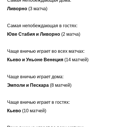
Самая непобеждающая дома:
Ливорно
(3 матча)
Самая непобеждающая в гостях:
Юве Стабия и Ливорно
(2 матча)
Чаще вничью играет во всех матчах:
Кьево и Уньоне Венеция
(14 матчей)
Чаще вничью играет дома:
Эмполи и Пескара
(8 матчей)
Чаще вничью играет в гостях:
Кьево
(10 матчей)