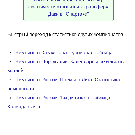
скептически относится к трансферу
Даки в "Спартаке"
Быстрый переход к статистике других чемпионатов:
•
Чемпионат Казахстана. Турнирная таблица
•
Чемпионат Португалии. Календарь и результаты
матчей
•
Чемпионат России. Премьер-Лига. Статистика
чемпионата
•
Чемпионат России. 1-й дивизион. Таблица.
Календарь игр