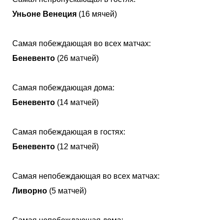
Уньоне Венеция
(16 мячей)
Самая побеждающая во всех матчах:
Беневенто
(26 матчей)
Самая побеждающая дома:
Беневенто
(14 матчей)
Самая побеждающая в гостях:
Беневенто
(12 матчей)
Самая непобеждающая во всех матчах:
Ливорно
(5 матчей)