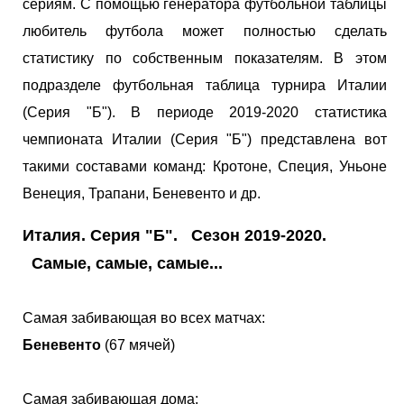
сериям. С помощью генератора футбольной таблицы
любитель футбола может полностью сделать
статистику по собственным показателям. В этом
подразделе футбольная таблица турнира Италии
(Серия "Б"). В периоде 2019-2020 статистика
чемпионата Италии (Серия "Б") представлена вот
такими составами команд: Кротоне, Специя, Уньоне
Венеция, Трапани, Беневенто и др.
Италия. Серия "Б". Сезон 2019-2020.
Самые, самые, самые...
Самая забивающая во всех матчах:
Беневенто
(67 мячей)
Самая забивающая дома: