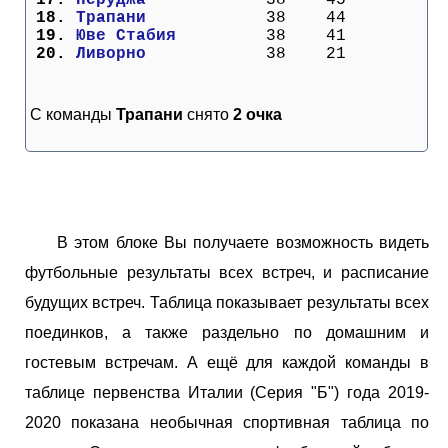
 18. 
Трапани          
  38    44
 19. 
Юве Стабия       
  38    41
 20. 
Ливорно          
  38    21
С команды
Трапани
снято
2 очка
В этом блоке Вы получаете возможность видеть
футбольные результаты всех встреч, и расписание
будущих встреч. Таблица показывает результаты всех
поединков, а также раздельно по домашним и
гостевым встречам. А ещё для каждой команды в
таблице первенства Италии (Серия "Б") года 2019-
2020 показана необычная спортивная таблица по