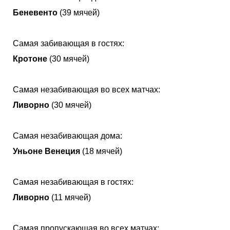
Беневенто
(39 мячей)
Самая забивающая в гостях:
Кротоне
(30 мячей)
Самая незабивающая во всех матчах:
Ливорно
(30 мячей)
Самая незабивающая дома:
Уньоне Венеция
(18 мячей)
Самая незабивающая в гостях:
Ливорно
(11 мячей)
Самая пропускающая во всех матчах: