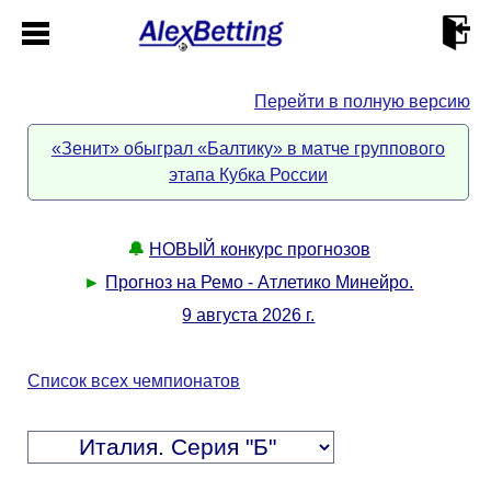
Перейти в полную версию
Главная
«Зенит» обыграл «Балтику» в матче группового
этапа Кубка России
Кабинет
Контакты
🔔
НОВЫЙ конкурс прогнозов
►
Прогноз на Ремо - Атлетико Минейро.
Новости спорта
9 августа 2026 г.
Всё о сайте
►
Список всех чемпионатов
Прогнозы
Описание
►