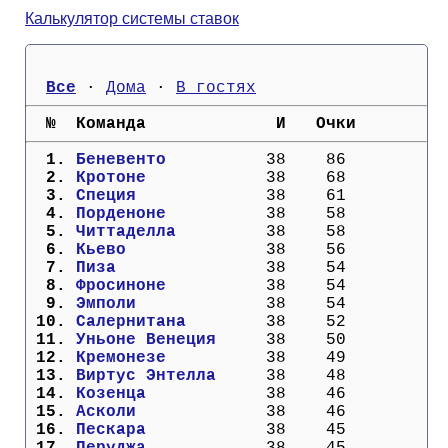
Кубок Европы (отбор)
Калькулятор системы ставок
Лига Наций
Все
 · 
Дома
 · 
В гостях
  №  Команда             И   Очки
  1. 
Беневенто        
  38    86
  2. 
Кротоне          
  38    68
  3. 
Специя           
  38    61
  4. 
Порденоне        
  38    58
  5. 
Читтаделла       
  38    58
  6. 
Кьево            
  38    56
  7. 
Пиза             
  38    54
  8. 
Фросиноне        
  38    54
  9. 
Эмполи           
  38    54
 10. 
Салернитана      
  38    52
 11. 
Уньоне Венеция   
  38    50
 12. 
Кремонезе        
  38    49
 13. 
Виртус Энтелла   
  38    48
 14. 
Козенца          
  38    46
 15. 
Асколи           
  38    46
 16. 
Пескара          
  38    45
 17. 
Перуджа          
  38    45