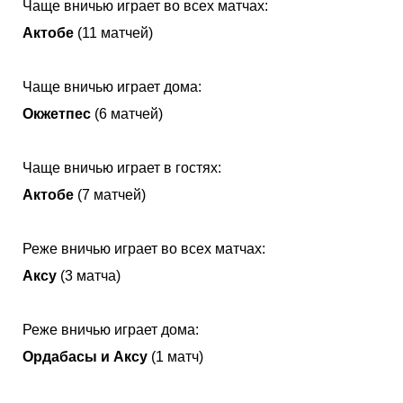
Чаще вничью играет во всех матчах:
Актобе
(11 матчей)
Чаще вничью играет дома:
Окжетпес
(6 матчей)
Чаще вничью играет в гостях:
Актобе
(7 матчей)
Реже вничью играет во всех матчах:
Аксу
(3 матча)
Реже вничью играет дома:
Ордабасы и Аксу
(1 матч)