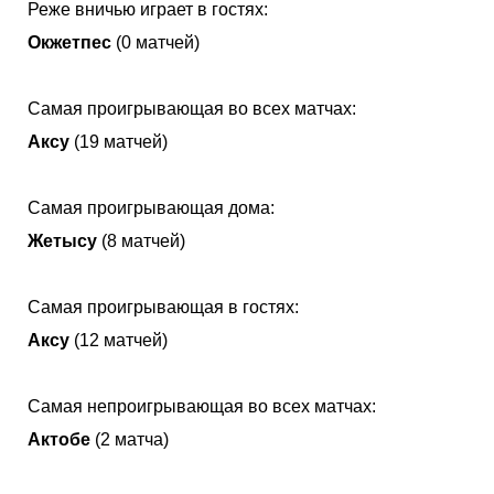
Реже вничью играет в гостях:
Окжетпес
(0 матчей)
Самая проигрывающая во всех матчах:
Аксу
(19 матчей)
Самая проигрывающая дома:
Жетысу
(8 матчей)
Самая проигрывающая в гостях:
Аксу
(12 матчей)
Самая непроигрывающая во всех матчах:
Актобе
(2 матча)