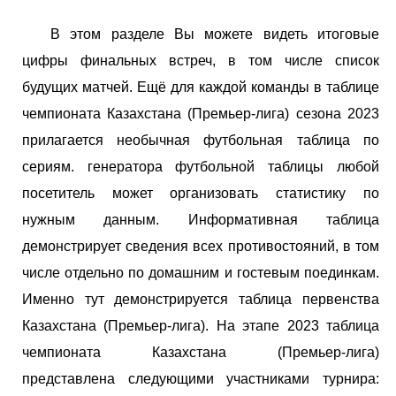
В этом разделе Вы можете видеть итоговые
цифры финальных встреч, в том числе список
будущих матчей. Ещё для каждой команды в таблице
чемпионата Казахстана (Премьер-лига) сезона 2023
прилагается необычная футбольная таблица по
сериям. генератора футбольной таблицы любой
посетитель может организовать статистику по
нужным данным. Информативная таблица
демонстрирует сведения всех противостояний, в том
числе отдельно по домашним и гостевым поединкам.
Именно тут демонстрируется таблица первенства
Казахстана (Премьер-лига). На этапе 2023 таблица
чемпионата Казахстана (Премьер-лига)
представлена следующими участниками турнира: