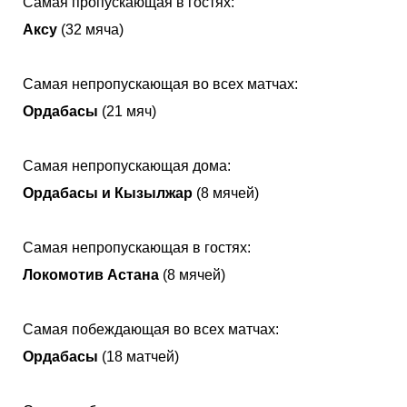
Самая пропускающая в гостях:
Аксу
(32 мяча)
Самая непропускающая во всех матчах:
Ордабасы
(21 мяч)
Самая непропускающая дома:
Ордабасы и Кызылжар
(8 мячей)
Самая непропускающая в гостях:
Локомотив Астана
(8 мячей)
Самая побеждающая во всех матчах:
Ордабасы
(18 матчей)