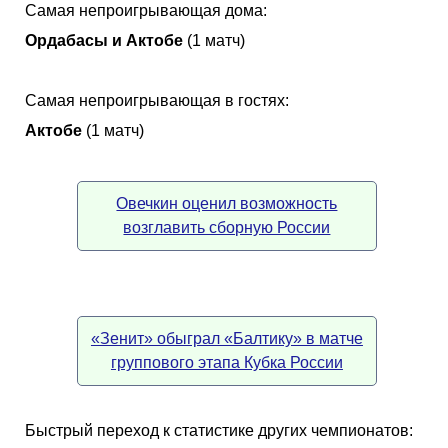
Самая непроигрывающая дома:
Ордабасы и Актобе
(1 матч)
Самая непроигрывающая в гостях:
Актобе
(1 матч)
Овечкин оценил возможность
возглавить сборную России
«Зенит» обыграл «Балтику» в матче
группового этапа Кубка России
Быстрый переход к статистике других чемпионатов: