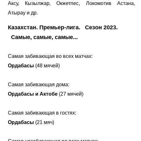
Аксу, Кызылжар, Окжетпес, Локомотив Астана,
Атырау и др.
Казахстан. Премьер-лига. Сезон 2023.
Самые, самые, самые...
Самая забивающая во всех матчах:
Ордабасы
(48 мячей)
Самая забивающая дома:
Ордабасы и Актобе
(27 мячей)
Самая забивающая в гостях:
Ордабасы
(21 мяч)