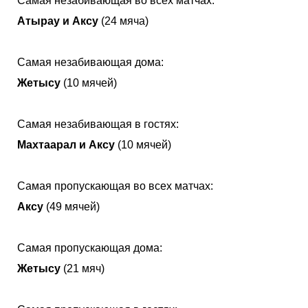
Самая незабивающая во всех матчах:
Атырау и Аксу
(24 мяча)
Самая незабивающая дома:
Жетысу
(10 мячей)
Самая незабивающая в гостях:
Махтаарал и Аксу
(10 мячей)
Самая пропускающая во всех матчах:
Аксу
(49 мячей)
Самая пропускающая дома:
Жетысу
(21 мяч)