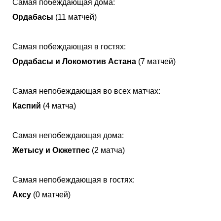
Самая побеждающая дома:
Ордабасы
(11 матчей)
Самая побеждающая в гостях:
Ордабасы и Локомотив Астана
(7 матчей)
Самая непобеждающая во всех матчах:
Каспий
(4 матча)
Самая непобеждающая дома:
Жетысу и Окжетпес
(2 матча)
Самая непобеждающая в гостях:
Аксу
(0 матчей)