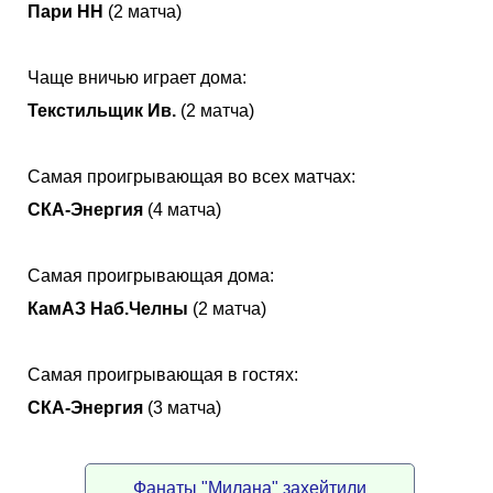
Пари НН
(2 матча)
Чаще вничью играет дома:
Текстильщик Ив.
(2 матча)
Самая проигрывающая во всех матчах:
СКА-Энергия
(4 матча)
Самая проигрывающая дома:
КамАЗ Наб.Челны
(2 матча)
Самая проигрывающая в гостях:
СКА-Энергия
(3 матча)
Фанаты "Милана" захейтили