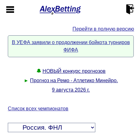
Перейти в полную версию
Главная
В УЕФА заявили о продолжении бойкота турниров
ФИФА
Кабинет
Контакты
🔔
НОВЫЙ конкурс прогнозов
►
Прогноз на Ремо - Атлетико Минейро.
Новости спорта
9 августа 2026 г.
Всё о сайте
►
Список всех чемпионатов
Прогнозы
Описание
►