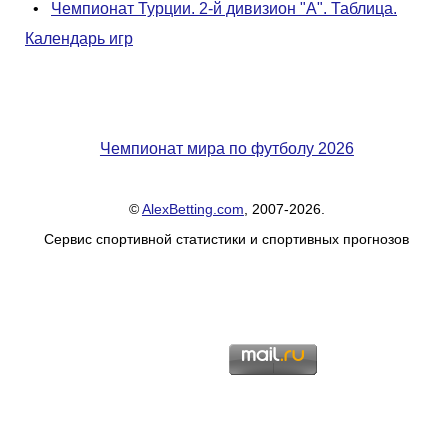
•
Чемпионат Турции. 2-й дивизион "А". Таблица.
Календарь игр
Чемпионат мира по футболу 2026
©
AlexBetting.com
, 2007-2026.
Сервис спортивной статистики и спортивных прогнозов