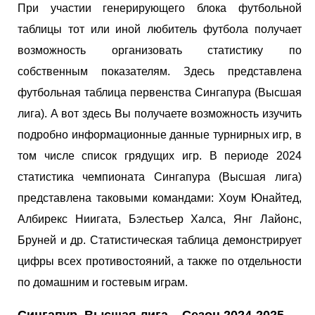
При участии генерирующего блока футбольной
таблицы тот или иной любитель футбола получает
возможность организовать статистику по
собственным показателям. Здесь представлена
футбольная таблица первенства Сингапура (Высшая
лига). А вот здесь Вы получаете возможность изучить
подробно информационные данные турнирных игр, в
том числе список грядущих игр. В периоде 2024
статистика чемпионата Сингапура (Высшая лига)
представлена таковыми командами: Хоум Юнайтед,
Албирекс Ниигата, Бэлестьер Халса, Янг Лайонс,
Бруней и др. Статистическая таблица демонстрирует
цифры всех противостояний, а также по отдельности
по домашним и гостевым играм.
Сингапур. Высшая лига. Сезон 2024-2025.