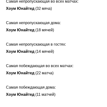
Самая непропускающая во всех матчах:
Хоум Юнайтед
(32 мяча)
Самая непропускающая дома:
Хоум Юнайтед
(18 мячей)
Самая непропускающая в гостях:
Хоум Юнайтед
(14 мячей)
Самая побеждающая во всех матчах:
Хоум Юнайтед
(22 матча)
Самая побеждающая дома:
Хоум Юнайтед
(11 матчей)