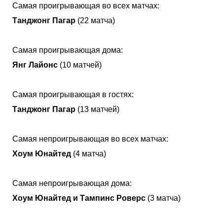
Самая проигрывающая во всех матчах:
Танджонг Пагар
(22 матча)
Самая проигрывающая дома:
Янг Лайонс
(10 матчей)
Самая проигрывающая в гостях:
Танджонг Пагар
(13 матчей)
Самая непроигрывающая во всех матчах:
Хоум Юнайтед
(4 матча)
Самая непроигрывающая дома:
Хоум Юнайтед и Тампинс Роверс
(3 матча)