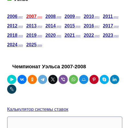
Таблицы
Ответы на вопросы
Бесплатные
►
2006
2007
2008
2009
2010
2011
Еврокубки
Отзывы
Платные
Чемпионатов
►
-2007
-2008
-2009
-2010
-2011
-2012
2012
2013
2014
2015
2016
2017
-2013
-2014
-2015
-2016
-2017
-2018
Инструменты
Новости
Статистика
Серии
Лига Чемпионов
►
2018
2019
2020
2021
2022
2023
-2019
-2020
-2021
-2022
-2023
-2024
2024
2025
-2025
-2026
Telegram Bot
Партнёрка
Лига Европы
Поиск команд
Вакансии
Лига Конференций
Расчёт системы
Чемпионат Уэльса 2007-2008
Реклама
Чемпионат Мира
На что ставят?
RSS
Чемпионат Европы
Telegram Bot
Калькулятор системы ставок
Контакты
Кубок Мира (отбор)