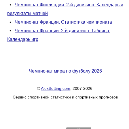
•
Чемпионат Финляндии. 2-й дивизион. Календарь и
результаты матчей
•
Чемпионат Франции. Статистика чемпионата
•
Чемпионат Франции. 2-й дивизион. Таблица.
Календарь игр
Чемпионат мира по футболу 2026
©
AlexBetting.com
, 2007-2026.
Сервис спортивной статистики и спортивных прогнозов