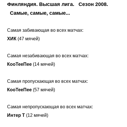
Финляндия. Высшая лига. Сезон 2008.
Самые, самые, самые...
Самая забивающая во всех матчах:
ХИК
(47 мячей)
Самая незабивающая во всех матчах:
КооТееПее
(14 мячей)
Самая пропускающая во всех матчах:
КооТееПее
(57 мячей)
Самая непропускающая во всех матчах:
Интер Т
(12 мячей)