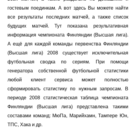
гостевым поединкам. А вот здесь Вы можете найти
все результаты последних матчей, а также список
будущих матчей. Тут показана результативная
информация чемпионата Финляндии (Высшая лига).
А ещё для каждой команды первенства Финляндии
(Высшая лига) 2008 существует исключительная
футбольная сводка по сериям. При помощи
генератора собственной футбольной статистики
любой клиент сервиса может полностью
сформировать статистику по нужным запросам. В
периоде 2008 статистическая таблица чемпионата
Финляндии (Высшая лига) представлена такими
составами команд: МюПа, Марийхамн, Тампере Юн,
ТПС, Хака и др.