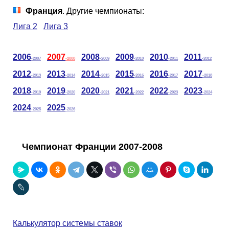
Таблицы
Ответы на вопросы
Бесплатные
►
Франция
. Другие чемпионаты:
Лига 2
Лига 3
Еврокубки
Отзывы
Платные
Чемпионатов
►
2006
2007
2008
2009
2010
2011
Инструменты
Новости
Статистика
Серии
Лига Чемпионов
►
-2007
-2008
-2009
-2010
-2011
-2012
2012
2013
2014
2015
2016
2017
-2013
-2014
-2015
-2016
-2017
-2018
Telegram Bot
Партнёрка
Лига Европы
Поиск команд
2018
2019
2020
2021
2022
2023
-2019
-2020
-2021
-2022
-2023
-2024
2024
2025
-2025
-2026
Вакансии
Лига Конференций
Расчёт системы
Чемпионат Франции 2007-2008
Реклама
Чемпионат Мира
На что ставят?
RSS
Чемпионат Европы
Telegram Bot
Контакты
Кубок Мира (отбор)
Калькулятор системы ставок