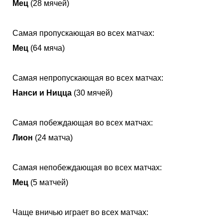
Мец
(28 мячей)
Самая пропускающая во всех матчах:
Мец
(64 мяча)
Самая непропускающая во всех матчах:
Нанси и Ницца
(30 мячей)
Самая побеждающая во всех матчах:
Лион
(24 матча)
Самая непобеждающая во всех матчах:
Мец
(5 матчей)
Чаще вничью играет во всех матчах: