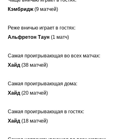
Кэмбридж
(9 матчей)
Реже вничью играет в гостях:
Альфретон Таун
(1 матч)
Самая проигрывающая во всех матчах:
Хайд
(38 матчей)
Самая проигрывающая дома:
Хайд
(20 матчей)
Самая проигрывающая в гостях:
Хайд
(18 матчей)