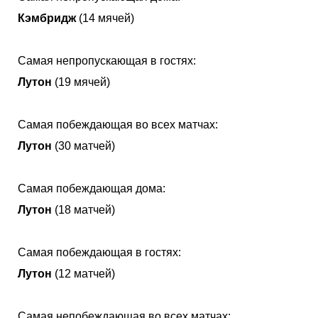
Кэмбридж
(14 мячей)
Самая непропускающая в гостях:
Лутон
(19 мячей)
Самая побеждающая во всех матчах:
Лутон
(30 матчей)
Самая побеждающая дома:
Лутон
(18 матчей)
Самая побеждающая в гостях:
Лутон
(12 матчей)
Самая непобеждающая во всех матчах: