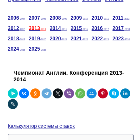
Таблицы
Ответы на вопросы
Бесплатные
►
2006
2007
2008
2009
2010
2011
Еврокубки
Отзывы
Платные
Чемпионатов
►
-2007
-2008
-2009
-2010
-2011
-2012
2012
2013
2014
2015
2016
2017
-2013
-2014
-2015
-2016
-2017
-2018
Инструменты
Новости
Статистика
Серии
Лига Чемпионов
►
2018
2019
2020
2021
2022
2023
-2019
-2020
-2021
-2022
-2023
-2024
2024
2025
-2025
-2026
Telegram Bot
Партнёрка
Лига Европы
Поиск команд
Вакансии
Лига Конференций
Расчёт системы
Чемпионат Англии. Конференция 2013-
2014
Реклама
Чемпионат Мира
На что ставят?
RSS
Чемпионат Европы
Telegram Bot
Контакты
Кубок Мира (отбор)
Калькулятор системы ставок