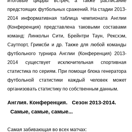
итоговые цифры встреч, а также расписание
предстоящих футбольных сражений. На стадии 2013-
2014 информативная таблица чемпионата Англии
(Конференция) представлена таковыми составами
команд: Линкольн Сити, Брейнтри Таун, Рексхэм,
Саутпорт, Гримсби и др. Также для любой команды
футбольного турнира Англии (Конференция) 2013-
2014 существует исключительная спортивная
статистика по сериям. При помощи блока генератора
футбольной статистики каждый человек может
организовать статистику по собственным данным.
Англия. Конференция. Сезон 2013-2014.
Самые, самые, самые...
Самая забивающая во всех матчах: