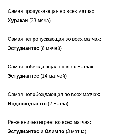
Самая пропускающая во всех матчах:
Хуракан
(33 мяча)
Самая непропускающая во всех матчах:
Эстудиантес
(8 мячей)
Самая побеждающая во всех матчах:
Эстудиантес
(14 матчей)
Самая непобеждающая во всех матчах:
Индепендьенте
(2 матча)
Реже вничью играет во всех матчах:
Эстудиантес и Олимпо
(3 матча)