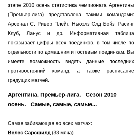
этапе 2010 осень статистика чемпионата Аргентины
(Премьер-лига) представлена такими командами:
Арсенал С, Ривер Плейт, Ньюэлз Олд Бойз, Расинг
Клуб, Ланус и др. Информативная таблица
показывает цифры всех поединков, в том числе по
отдельности по домашним и гостевым поединкам. Вы
имеете возможность видеть данные последних
противостояний команд, а также расписание
грядущих матчей.
Аргентина. Премьер-лига. Сезон 2010
осень. Самые, самые, самые...
Самая забивающая во всех матчах:
Велес Сарсфилд
(33 мяча)