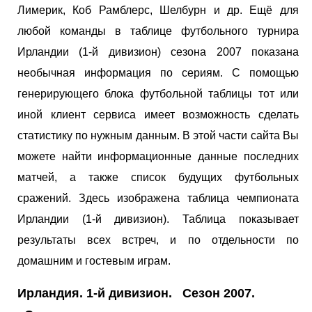
Лимерик, Коб Рамблерс, Шелбурн и др. Ещё для
любой команды в таблице футбольного турнира
Ирландии (1-й дивизион) сезона 2007 показана
необычная информация по сериям. С помощью
генерирующего блока футбольной таблицы тот или
иной клиент сервиса имеет возможность сделать
статистику по нужным данным. В этой части сайта Вы
можете найти информационные данные последних
матчей, а также список будущих футбольных
сражений. Здесь изображена таблица чемпионата
Ирландии (1-й дивизион). Таблица показывает
результаты всех встреч, и по отдельности по
домашним и гостевым играм.
Ирландия. 1-й дивизион. Сезон 2007.