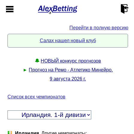
Перейти в полную версию
Главная
Салах нашел новый клуб
Кабинет
🔔
НОВЫЙ конкурс прогнозов
Контакты
►
Прогноз на Ремо - Атлетико Минейро.
9 августа 2026 г.
Новости спорта
Список всех чемпионатов
Всё о сайте
►
Прогнозы
Описание
►
Ирландия
. Другие чемпионаты: