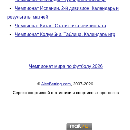
•
Чемпионат Испании. 2-й дивизион. Календарь и
результаты матчей
•
Чемпионат Китая. Статистика чемпионата
•
Чемпионат Колумбии. Таблица. Календарь игр
Чемпионат мира по футболу 2026
©
AlexBetting.com
, 2007-2026.
Сервис спортивной статистики и спортивных прогнозов