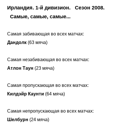
Ирландия. 1-й дивизион. Сезон 2008.
Самые, самые, самые...
Самая забивающая во всех матчах:
Дандолк
(63 мяча)
Самая незабивающая во всех матчах:
Атлон Таун
(23 мяча)
Самая пропускающая во всех матчах:
Килдэйр Каунти
(64 мяча)
Самая непропускающая во всех матчах:
Шелбурн
(24 мяча)