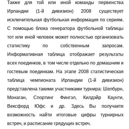
Также для той или иной команды первенства
Ирландии (1-й дивизион) 2008 существует
исключительная футбольная информация по сериям.
С помощью блока генератора футбольной таблицы
тот или иной человек может полностью организовать
статистику по собственным запросам.
Информативная таблица отображает результаты
всех поединков, в том числе отдельно по домашним и
гостевым поединкам. На этапе 2008 статистическая
таблица чемпионата Ирландии (1-й дивизион)
представлена такими участниками турнира: Шелбурн,
Монаган, Спортинг Фингэл, Килдэйр Каунти,
Вексфорд Юфс и др. Здесь Вы получаете
возможность найти итоговые цифры турнирных
встреч, и расписание грядущих встреч.