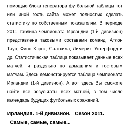
помощью блока генератора футбольной таблицы тот
или иной гость сайта может полностью сделать
статистику по собственным показателям. В периоде
2011 таблица чемпионата Ирландии (1-й дивизион)
представлена таковыми составами команд: Атлон
Таун, Финн Хэрпс, Салтхилл, Лимерик, Уотерфорд и
др. Статистическая таблица показывает данные всех
матчей, и раздельно по домашним и гостевым
матчам. Здесь демонстрируется таблица чемпионата
Ирландии (1-й дивизион). А вот здесь Вы сможете
найти все результаты всех матчей, в том числе
календарь будущих футбольных сражений.
Ирландия. 1-й дивизион. Сезон 2011.
Самые, самые, самые...