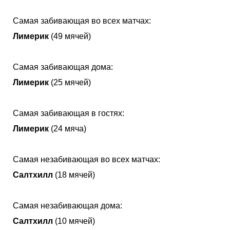
Самая забивающая во всех матчах:
Лимерик
(49 мячей)
Самая забивающая дома:
Лимерик
(25 мячей)
Самая забивающая в гостях:
Лимерик
(24 мяча)
Самая незабивающая во всех матчах:
Салтхилл
(18 мячей)
Самая незабивающая дома:
Салтхилл
(10 мячей)