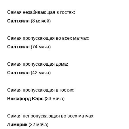
Самая незабивающая в гостях:
Салтхилл
(8 мячей)
Самая пропускающая во всех матчах:
Салтхилл
(74 мяча)
Самая пропускающая дома:
Салтхилл
(42 мяча)
Самая пропускающая в гостях:
Вексфорд Юфс
(33 мяча)
Самая непропускающая во всех матчах:
Лимерик
(22 мяча)