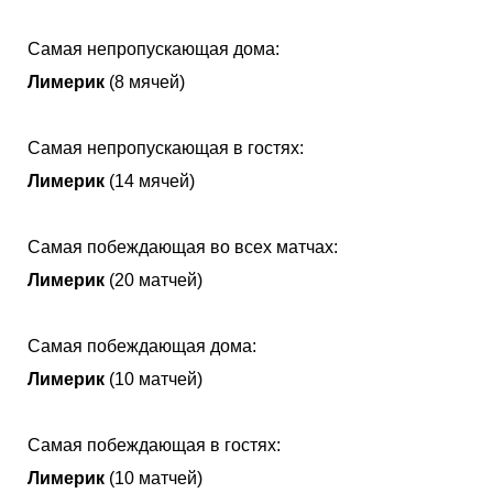
Самая непропускающая дома:
Лимерик
(8 мячей)
Самая непропускающая в гостях:
Лимерик
(14 мячей)
Самая побеждающая во всех матчах:
Лимерик
(20 матчей)
Самая побеждающая дома:
Лимерик
(10 матчей)
Самая побеждающая в гостях:
Лимерик
(10 матчей)