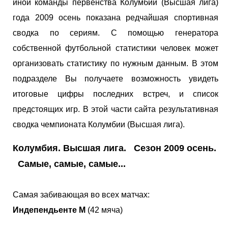
иной команды первенства Колумбии (Высшая лига)
года 2009 осень показана редчайшая спортивная
сводка по сериям. С помощью генератора
собственной футбольной статистики человек может
организовать статистику по нужным данным. В этом
подразделе Вы получаете возможность увидеть
итоговые цифры последних встреч, и список
предстоящих игр. В этой части сайта результативная
сводка чемпионата Колумбии (Высшая лига).
Колумбия. Высшая лига. Сезон 2009 осень.
Самые, самые, самые...
Самая забивающая во всех матчах:
Индепендьенте М
(42 мяча)