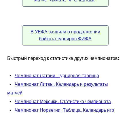
В УЕФА заявили о продолжении
бойкота турниров ФИФА
Быстрый переход к статистике других чемпионатов:
•
Чемпионат Латвии. Турнирная таблица
•
Чемпионат Литвы. Календарь и результаты
матчей
•
Чемпионат Мексики. Статистика чемпионата
•
Чемпионат Норвегии. Таблица. Календарь игр