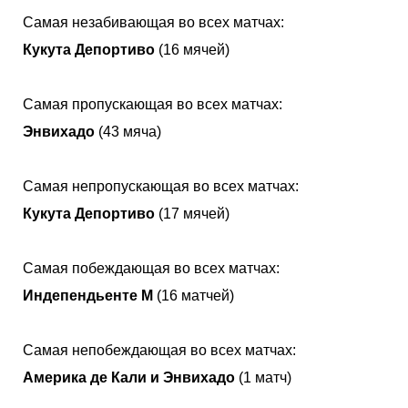
Самая незабивающая во всех матчах:
Кукута Депортиво
(16 мячей)
Самая пропускающая во всех матчах:
Энвихадо
(43 мяча)
Самая непропускающая во всех матчах:
Кукута Депортиво
(17 мячей)
Самая побеждающая во всех матчах:
Индепендьенте М
(16 матчей)
Самая непобеждающая во всех матчах:
Америка де Кали и Энвихадо
(1 матч)