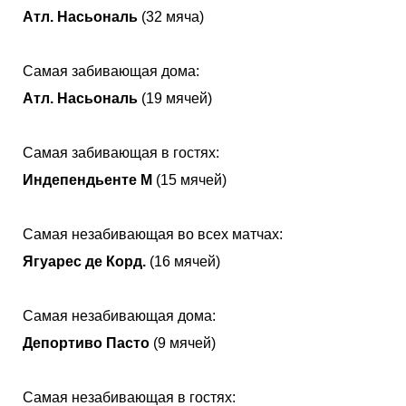
Атл. Насьональ
(32 мяча)
Самая забивающая дома:
Атл. Насьональ
(19 мячей)
Самая забивающая в гостях:
Индепендьенте М
(15 мячей)
Самая незабивающая во всех матчах:
Ягуарес де Корд.
(16 мячей)
Самая незабивающая дома:
Депортиво Пасто
(9 мячей)
Самая незабивающая в гостях: