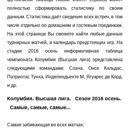
полностью сформировать статистику по своим
данным. Статистика даёт сведения всех встреч, в том
числе отдельно по домашним и гостевым поединкам.
На этой странице Вы сможете найти любые данные
турнирных матчей, и календарь предстоящих игр. На
стадии 2016 осень информативная таблица
чемпионата Колумбии (Высшая лига) представлена
следующими командами: Соача, Онсе Кальдас,
Патриотас Тунха, Индепендьенте М, Ягуарес де Корд.
и др.
Колумбия. Высшая лига. Сезон 2016 осень.
Самые, самые, самые...
Самая забивающая во всех матчах: