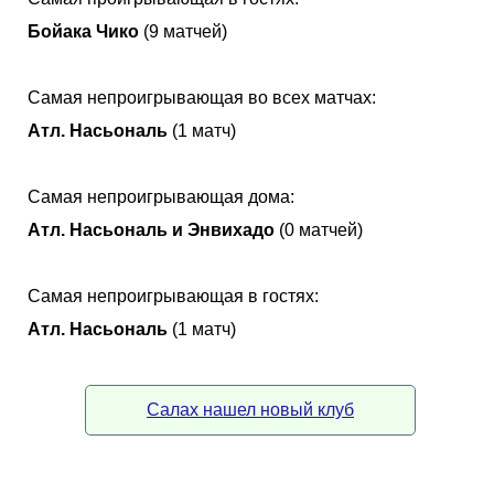
Бойака Чико
(9 матчей)
Самая непроигрывающая во всех матчах:
Атл. Насьональ
(1 матч)
Самая непроигрывающая дома:
Атл. Насьональ и Энвихадо
(0 матчей)
Самая непроигрывающая в гостях:
Атл. Насьональ
(1 матч)
Салах нашел новый клуб