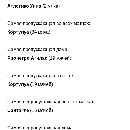
Атлетико Уила
(2 мяча)
Самая пропускающая во всех матчах:
Кортулуа
(34 мяча)
Самая пропускающая дома:
Рионегро Агилас
(19 мячей)
Самая пропускающая в гостях:
Кортулуа
(19 мячей)
Самая непропускающая во всех матчах:
Санта Фе
(15 мячей)
Самая непропускающая дома: