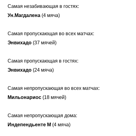
Самая незабивающая в гостях:
Ун.Магдалена
(4 мяча)
Самая пропускающая во всех матчах:
Энвихадо
(37 мячей)
Самая пропускающая в гостях:
Энвихадо
(24 мяча)
Самая непропускающая во всех матчах:
Мильонариос
(18 мячей)
Самая непропускающая дома:
Индепендьенте М
(4 мяча)