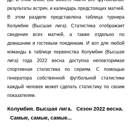
результаты встреч, и календарь предстоящих матчей.
В этом разделе представлена таблица турнира
Колумбии (Высшая лига). Статистика отображает
сведения всех матчей, а также отдельно по
домашним и гостевым поединкам. И вот для любой
команды в таблице первенства Колумбии (Высшая
лига) года 2022 весна доступна неповторимая
спортивная статистика по сериям. С помощью
генератора собственной футбольной статистики
каждый человек может сделать статистику по своим
показателям.
Колумбия. Высшая лига. Сезон 2022 весна.
Самые, самые, самые...