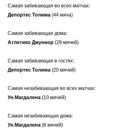
Самая забивающая во всех матчах:
Депортес Толима
(44 мяча)
Самая забивающая дома:
Атлетико Джуниор
(29 мячей)
Самая забивающая в гостях:
Депортес Толима
(20 мячей)
Самая незабивающая во всех матчах:
Ун.Магдалена
(10 мячей)
Самая незабивающая дома:
Ун.Магдалена
(6 мячей)