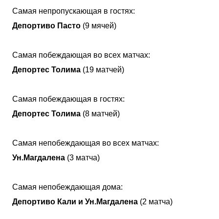
Самая непропускающая в гостях:
Депортиво Пасто
(9 мячей)
Самая побеждающая во всех матчах:
Депортес Толима
(19 матчей)
Самая побеждающая в гостях:
Депортес Толима
(8 матчей)
Самая непобеждающая во всех матчах:
Ун.Магдалена
(3 матча)
Самая непобеждающая дома:
Депортиво Кали и Ун.Магдалена
(2 матча)