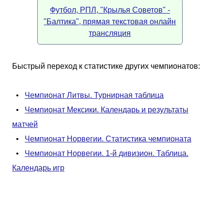
Футбол, РПЛ, "Крылья Советов" -
"Балтика", прямая текстовая онлайн
трансляция
Быстрый переход к статистике других чемпионатов:
•
Чемпионат Литвы. Турнирная таблица
•
Чемпионат Мексики. Календарь и результаты
матчей
•
Чемпионат Норвегии. Статистика чемпионата
•
Чемпионат Норвегии. 1-й дивизион. Таблица.
Календарь игр