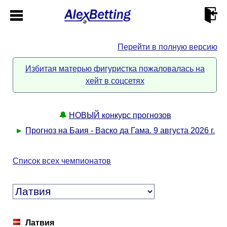
Перейти в полную версию
Главная
Избитая матерью фигуристка пожаловалась на
хейт в соцсетях
Кабинет
Контакты
🔔
НОВЫЙ конкурс прогнозов
►
Прогноз на Баия - Васко да Гама. 9 августа 2026 г.
Новости спорта
Список всех чемпионатов
Всё о сайте
►
Прогнозы
Описание
►
Латвия