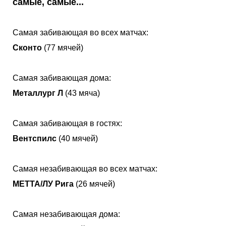
самые, самые...
Самая забивающая во всех матчах:
Сконто
(77 мячей)
Самая забивающая дома:
Металлург Л
(43 мяча)
Самая забивающая в гостях:
Вентспилс
(40 мячей)
Самая незабивающая во всех матчах:
МЕТТА/ЛУ Рига
(26 мячей)
Самая незабивающая дома: