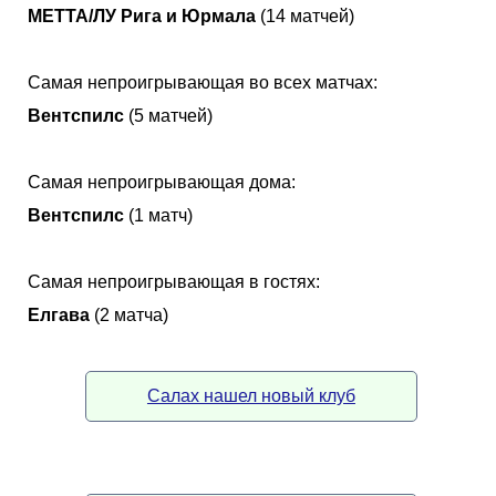
МЕТТА/ЛУ Рига и Юрмала
(14 матчей)
Самая непроигрывающая во всех матчах:
Вентспилс
(5 матчей)
Самая непроигрывающая дома:
Вентспилс
(1 матч)
Самая непроигрывающая в гостях:
Елгава
(2 матча)
Салах нашел новый клуб