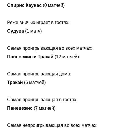
Спирис Каунас
(0 матчей)
Реже вничью играет в гостях:
Судува
(1 матч)
Самая проигрывающая во всех матчах:
Паневежис и Тракай
(12 матчей)
Самая проигрывающая дома:
Тракай
(6 матчей)
Самая проигрывающая в гостях:
Паневежис
(7 матчей)
Самая непроигрывающая во всех матчах: