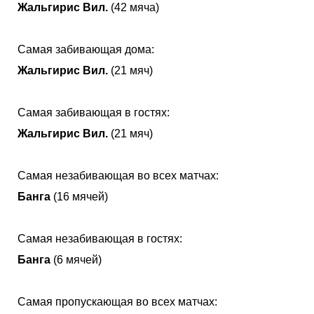
Жальгирис Вил.
(42 мяча)
Самая забивающая дома:
Жальгирис Вил.
(21 мяч)
Самая забивающая в гостях:
Жальгирис Вил.
(21 мяч)
Самая незабивающая во всех матчах:
Банга
(16 мячей)
Самая незабивающая в гостях:
Банга
(6 мячей)
Самая пропускающая во всех матчах: