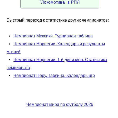
"Локомотива" в РПЛ
Быстрый переход к статистике других чемпионатов:
•
Чемпионат Мексики. Турнирная таблица
•
Чемпионат Норвегии. Календарь и результаты
матчей
•
Чемпионат Норвегии. 1-й дивизион. Статистика
чемпионата
•
Чемпионат Перу. Таблица. Календарь игр
Чемпионат мира по футболу 2026