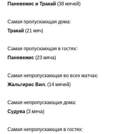
Паневежис и Тракай
(38 мячей)
Самая пропускающая дома:
Тракай
(21 мяч)
Самая пропускающая в гостях:
Паневежис
(23 мяча)
Самая непропускающая во всех матчах:
Жальгирис Вил.
(14 мячей)
Самая непропускающая дома:
Судува
(3 мяча)
Самая непропускающая в гостях: