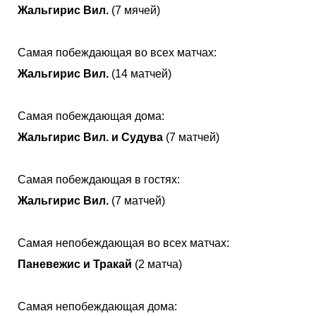
Жальгирис Вил.
(7 мячей)
Самая побеждающая во всех матчах:
Жальгирис Вил.
(14 матчей)
Самая побеждающая дома:
Жальгирис Вил. и Судува
(7 матчей)
Самая побеждающая в гостях:
Жальгирис Вил.
(7 матчей)
Самая непобеждающая во всех матчах:
Паневежис и Тракай
(2 матча)
Самая непобеждающая дома: