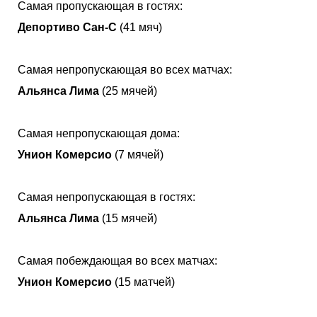
Самая пропускающая в гостях:
Депортиво Сан-С
(41 мяч)
Самая непропускающая во всех матчах:
Альянса Лима
(25 мячей)
Самая непропускающая дома:
Унион Комерсио
(7 мячей)
Самая непропускающая в гостях:
Альянса Лима
(15 мячей)
Самая побеждающая во всех матчах:
Унион Комерсио
(15 матчей)