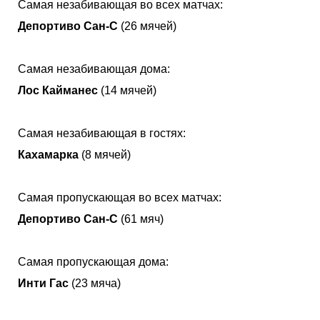
Самая незабивающая во всех матчах:
Депортиво Сан-С
(26 мячей)
Самая незабивающая дома:
Лос Кайманес
(14 мячей)
Самая незабивающая в гостях:
Кахамарка
(8 мячей)
Самая пропускающая во всех матчах:
Депортиво Сан-С
(61 мяч)
Самая пропускающая дома:
Инти Гас
(23 мяча)