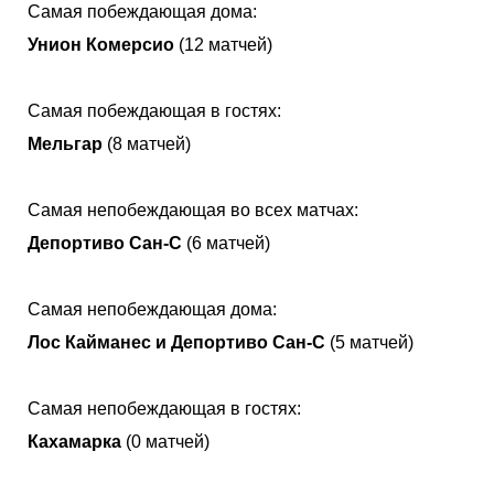
Самая побеждающая дома:
Унион Комерсио
(12 матчей)
Самая побеждающая в гостях:
Мельгар
(8 матчей)
Самая непобеждающая во всех матчах:
Депортиво Сан-С
(6 матчей)
Самая непобеждающая дома:
Лос Кайманес и Депортиво Сан-С
(5 матчей)
Самая непобеждающая в гостях:
Кахамарка
(0 матчей)