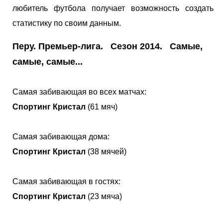
любитель футбола получает возможность создать
статистику по своим данным.
Перу. Премьер-лига. Сезон 2014. Самые,
самые, самые...
Самая забивающая во всех матчах:
Спортинг Кристал
(61 мяч)
Самая забивающая дома:
Спортинг Кристал
(38 мячей)
Самая забивающая в гостях:
Спортинг Кристал
(23 мяча)