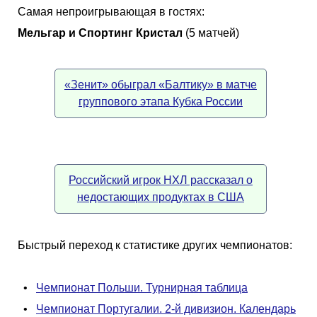
Самая непроигрывающая в гостях:
Мельгар и Спортинг Кристал
(5 матчей)
«Зенит» обыграл «Балтику» в матче
группового этапа Кубка России
Российский игрок НХЛ рассказал о
недостающих продуктах в США
Быстрый переход к статистике других чемпионатов:
•
Чемпионат Польши. Турнирная таблица
•
Чемпионат Португалии. 2-й дивизион. Календарь