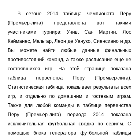
В сезоне 2014 таблица чемпионата Перу
(Премьер-лига) представлена вот такими
участниками турнира: Унив. Сан Мартин, Лос
Кайманес, Мельгар, Леон де Уануко, Сиенсиано и др.
Вы можете найти любые данные финальных
противостояний команд, а также расписание ещё не
состоявшихся игр. На этой странице показана
таблица первенства Перу (Премьер-лига).
Статистическая таблица показывает результаты всех
игр, и отдельно по домашним и гостевым играм.
Также для любой команды в таблице первенства
Перу (Премьер-лига) периода 2014 показана
исключительная футбольная сводка по сериям. С
помощью блока генератора футбольной таблицы