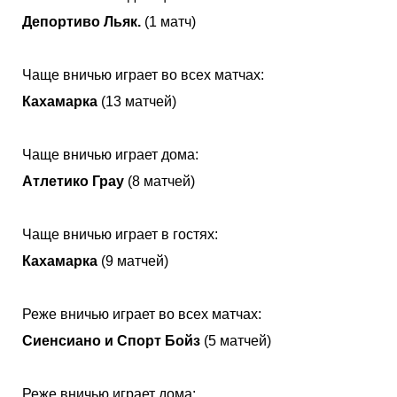
Депортиво Льяк.
(1 матч)
Чаще вничью играет во всех матчах:
Кахамарка
(13 матчей)
Чаще вничью играет дома:
Атлетико Грау
(8 матчей)
Чаще вничью играет в гостях:
Кахамарка
(9 матчей)
Реже вничью играет во всех матчах:
Сиенсиано и Спорт Бойз
(5 матчей)
Реже вничью играет дома: