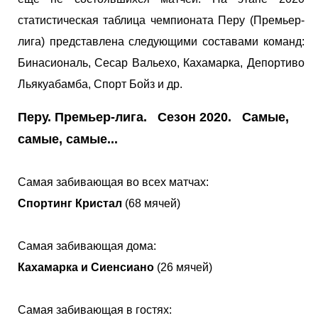
статистическая таблица чемпионата Перу (Премьер-
лига) представлена следующими составами команд:
Бинасиональ, Сесар Вальехо, Кахамарка, Депортиво
Льякуабамба, Спорт Бойз и др.
Перу. Премьер-лига. Сезон 2020. Самые,
самые, самые...
Самая забивающая во всех матчах:
Спортинг Кристал
(68 мячей)
Самая забивающая дома:
Кахамарка и Сиенсиано
(26 мячей)
Самая забивающая в гостях: