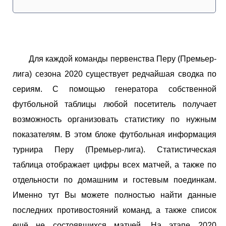
Для каждой команды первенства Перу (Премьер-
лига) сезона 2020 существует редчайшая сводка по
сериям. С помощью генератора собственной
футбольной таблицы любой посетитель получает
возможность организовать статистику по нужным
показателям. В этом блоке футбольная информация
турнира Перу (Премьер-лига). Статистическая
таблица отображает цифры всех матчей, а также по
отдельности по домашним и гостевым поединкам.
Именно тут Вы можете полностью найти данные
последних противостояний команд, а также список
ещё не состоявшихся матчей. На этапе 2020