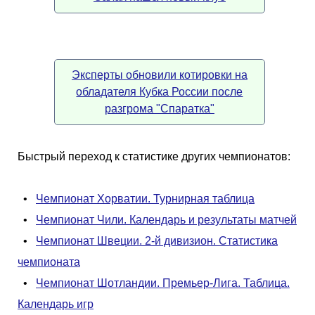
Эксперты обновили котировки на
обладателя Кубка России после
разгрома "Спаратка"
Быстрый переход к статистике других чемпионатов:
•
Чемпионат Хорватии. Турнирная таблица
•
Чемпионат Чили. Календарь и результаты матчей
•
Чемпионат Швеции. 2-й дивизион. Статистика
чемпионата
•
Чемпионат Шотландии. Премьер-Лига. Таблица.
Календарь игр