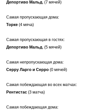
Депортиво Мальд.
(7 мячей)
Самая пропускающая дома:
Торке
(4 мяча)
Самая пропускающая в гостях:
Депортиво Мальд.
(5 мячей)
Самая непропускающая дома:
Серру Ларго и Серро
(0 мячей)
Самая побеждающая во всех матчах:
Рентистас
(3 матча)
Самая побеждающая дома: