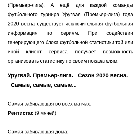
(Премьер-лига). А ещё для каждой команды
футбольного турнира Уругвая (Премьер-лига) года
2020 весна существует исключительная футбольная
информация по сериям. При содействии
генерирующего блока футбольной статистики той или
иной клиент сервиса получает возможность
организовать статистику по своим показателям.
Уругвай. Премьер-лига. Сезон 2020 весна.
Самые, самые, самые...
Самая забивающая во всех матчах:
Рентистас
(9 мячей)
Самая забивающая дома: