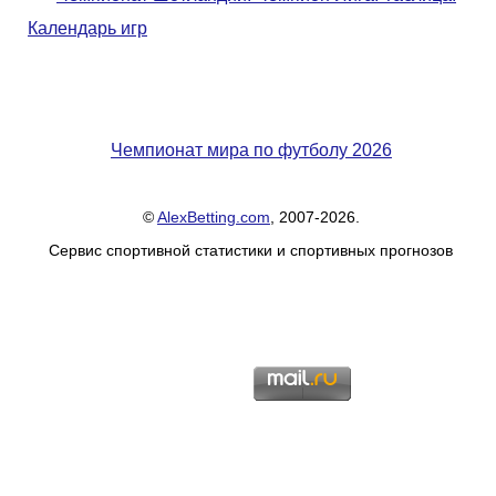
Календарь игр
Чемпионат мира по футболу 2026
©
AlexBetting.com
, 2007-2026.
Сервис спортивной статистики и спортивных прогнозов