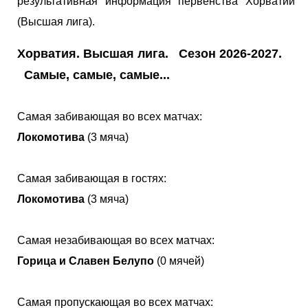
результативная информация первенства Хорватии
(Высшая лига).
Хорватия. Высшая лига. Сезон 2026-2027.
Самые, самые, самые...
Самая забивающая во всех матчах:
Локомотива
(3 мяча)
Самая забивающая в гостях:
Локомотива
(3 мяча)
Самая незабивающая во всех матчах:
Горица и Славен Белупо
(0 мячей)
Самая пропускающая во всех матчах: