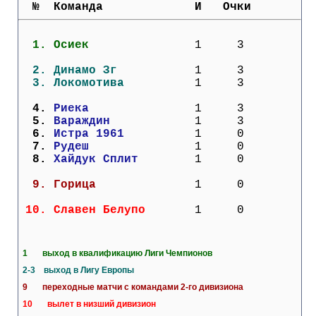
  №  Команда             И   Очки
Кубок Европы (отбор)
  1. 
Осиек            
   1     3
Лига Наций
  2. 
Динамо Зг        
   1     3
  3. 
Локомотива       
   1     3
  4. 
Риека            
   1     3
  5. 
Вараждин         
   1     3
  6. 
Истра 1961       
   1     0
  7. 
Рудеш            
   1     0
  8. 
Хайдук Сплит     
   1     0
  9. 
Горица           
   1     0
 10. 
Славен Белупо    
   1     0
1 выход в квалификацию Лиги Чемпионов
2-3 выход в Лигу Европы
9 переходные матчи с командами 2-го дивизиона
10 вылет в низший дивизион