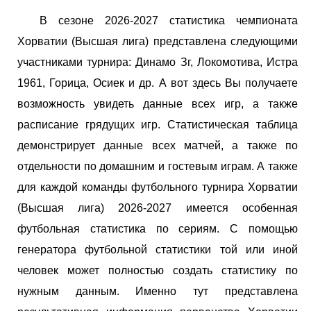
В сезоне 2026-2027 статистика чемпионата
Хорватии (Высшая лига) представлена следующими
участниками турнира: Динамо Зг, Локомотива, Истра
1961, Горица, Осиек и др. А вот здесь Вы получаете
возможность увидеть данные всех игр, а также
расписание грядущих игр. Статистическая таблица
демонстрирует данные всех матчей, а также по
отдельности по домашним и гостевым играм. А также
для каждой команды футбольного турнира Хорватии
(Высшая лига) 2026-2027 имеется особенная
футбольная статистика по сериям. С помощью
генератора футбольной статистики той или иной
человек может полностью создать статистику по
нужным данным. Именно тут представлена