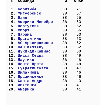
  №  Команда             И   Очки
Кубок Европы (отбор)
  1. 
Коритиба         
  38    71
  2. 
Фигуеренсе       
  38    67
Лига Наций
  3. 
Баия             
  38    65
  4. 
Америка Минейро  
  38    63
  5. 
Португеза        
  38    62
  6. 
Спорт            
  38    56
  7. 
Парана           
  38    53
  8. 
Брагантино       
  38    53
  9. 
АС Арапиракенсе  
  38    52
 10. 
Сан-Каэтану      
  38    52
 11. 
Дуки-ди-Кашиас   
  38    50
 12. 
Икаса Сеара      
  38    49
 13. 
Наутико          
  38    48
 14. 
Понте-Прета      
  38    48
 15. 
Гуаратингуэта    
  38    47
 16. 
Вила-Нова        
  38    46
 17. 
Бразильенсе      
  38    46
 18. 
Санта Андре      
  38    43
 19. 
Ипатинга         
  38    41
 20. 
Америка          
  38    41