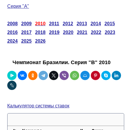
Таблицы
Ответы на вопросы
Бесплатные
►
Серия "А"
Еврокубки
Отзывы
Платные
Чемпионатов
►
2008
2009
2010
2011
2012
2013
2014
2015
2016
2017
2018
2019
2020
2021
2022
2023
Инструменты
Новости
Статистика
Серии
Лига Чемпионов
►
2024
2025
2026
Telegram Bot
Партнёрка
Лига Европы
Поиск команд
Чемпионат Бразилии. Серия "B" 2010
Вакансии
Лига Конференций
Расчёт системы
Реклама
Чемпионат Мира
На что ставят?
RSS
Чемпионат Европы
Telegram Bot
Калькулятор системы ставок
Контакты
Кубок Мира (отбор)