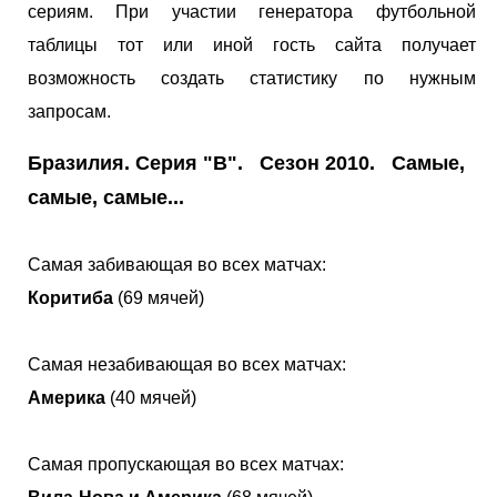
сериям. При участии генератора футбольной
таблицы тот или иной гость сайта получает
возможность создать статистику по нужным
запросам.
Бразилия. Серия "B". Сезон 2010. Самые,
самые, самые...
Самая забивающая во всех матчах:
Коритиба
(69 мячей)
Самая незабивающая во всех матчах:
Америка
(40 мячей)
Самая пропускающая во всех матчах: