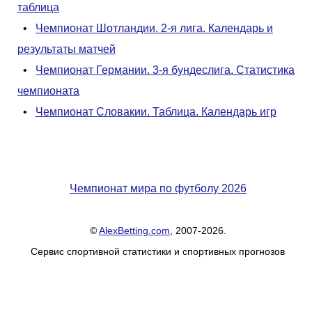
таблица
•
Чемпионат Шотландии. 2-я лига. Календарь и
результаты матчей
•
Чемпионат Германии. 3-я бундеслига. Статистика
чемпионата
•
Чемпионат Словакии. Таблица. Календарь игр
Чемпионат мира по футболу 2026
©
AlexBetting.com
, 2007-2026.
Сервис спортивной статистики и спортивных прогнозов