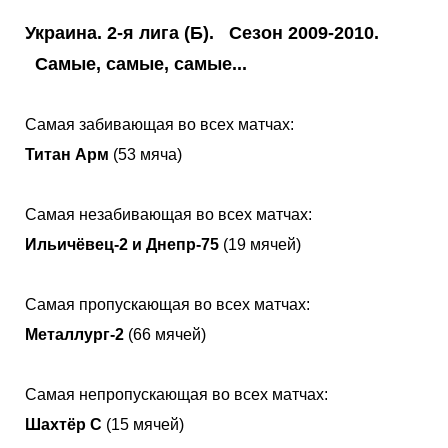
Украина. 2-я лига (Б). Сезон 2009-2010.
Самые, самые, самые...
Самая забивающая во всех матчах:
Титан Арм
(53 мяча)
Самая незабивающая во всех матчах:
Ильичёвец-2 и Днепр-75
(19 мячей)
Самая пропускающая во всех матчах:
Металлург-2
(66 мячей)
Самая непропускающая во всех матчах:
Шахтёр С
(15 мячей)