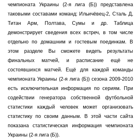
чемпионата Украины (2-я лига (Б)) представлена
таковыми составами команд: Ильичёвец-2, Сталь Д,
Титан Арм, Полтава, Сумы и др. Таблица
демонстрирует сведения всех встреч, в том числе
отдельно по домашним и гостевым поединкам. В
этом разделе Вы сможете видеть результаты
финальных матчей, и расписание ещё не
состоявшихся матчей. Ещё для каждой команды
чемпионата Украины (2-я лига (Б)) сезона 2009-2010
есть исключительная информация по сериям. При
содействии генератора собственной футбольной
статистики каждый человек может организовать
статистику по своим данным. В этой части сайта
показана статистическая информация чемпионата
Украины (2-я лига (Б)).