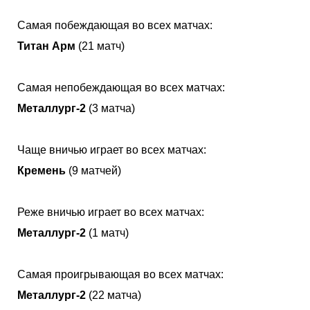
Самая побеждающая во всех матчах:
Титан Арм
(21 матч)
Самая непобеждающая во всех матчах:
Металлург-2
(3 матча)
Чаще вничью играет во всех матчах:
Кремень
(9 матчей)
Реже вничью играет во всех матчах:
Металлург-2
(1 матч)
Самая проигрывающая во всех матчах:
Металлург-2
(22 матча)