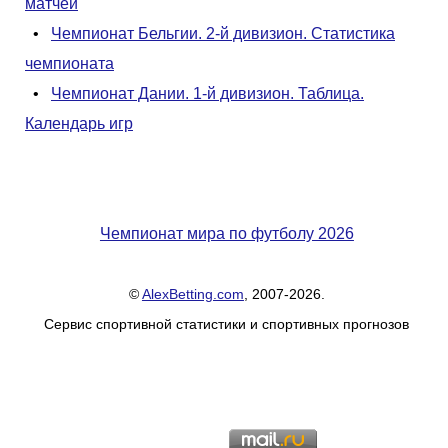
матчей
•
Чемпионат Бельгии. 2-й дивизион. Статистика
чемпионата
•
Чемпионат Дании. 1-й дивизион. Таблица.
Календарь игр
Чемпионат мира по футболу 2026
©
AlexBetting.com
, 2007-2026.
Сервис спортивной статистики и спортивных прогнозов