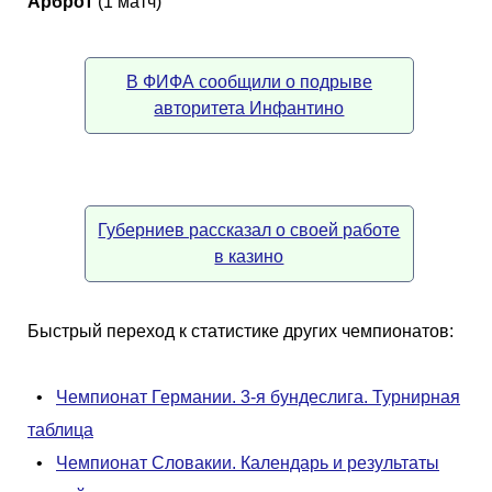
Арброт
(1 матч)
В ФИФА сообщили о подрыве
авторитета Инфантино
Губерниев рассказал о своей работе
в казино
Быстрый переход к статистике других чемпионатов:
•
Чемпионат Германии. 3-я бундеслига. Турнирная
таблица
•
Чемпионат Словакии. Календарь и результаты