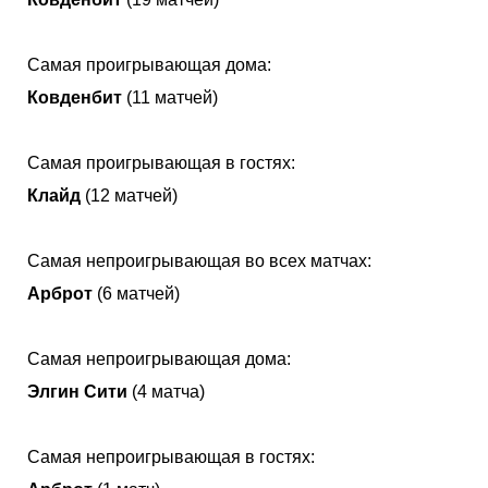
Самая проигрывающая дома:
Ковденбит
(11 матчей)
Самая проигрывающая в гостях:
Клайд
(12 матчей)
Самая непроигрывающая во всех матчах:
Арброт
(6 матчей)
Самая непроигрывающая дома:
Элгин Сити
(4 матча)
Самая непроигрывающая в гостях: