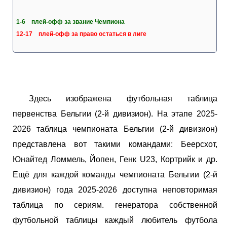
1-6 плей-офф за звание Чемпиона
12-17 плей-офф за право остаться в лиге
Здесь изображена футбольная таблица
первенства Бельгии (2-й дивизион). На этапе 2025-
2026 таблица чемпионата Бельгии (2-й дивизион)
представлена вот такими командами: Беерсхот,
Юнайтед Ломмель, Йопен, Генк U23, Кортрийк и др.
Ещё для каждой команды чемпионата Бельгии (2-й
дивизион) года 2025-2026 доступна неповторимая
таблица по сериям. генератора собственной
футбольной таблицы каждый любитель футбола