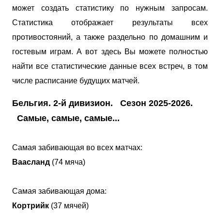
может создать статистику по нужным запросам.
Статистика отображает результаты всех
противостояний, а также раздельно по домашним и
гостевым играм. А вот здесь Вы можете полностью
найти все статистические данные всех встреч, в том
числе расписание будущих матчей.
Бельгия. 2-й дивизион. Сезон 2025-2026.
Самые, самые, самые...
Самая забивающая во всех матчах:
Ваасланд
(74 мяча)
Самая забивающая дома:
Кортрийк
(37 мячей)