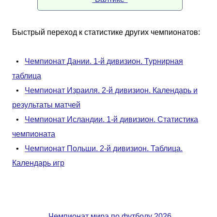
Быстрый переход к статистике других чемпионатов:
•
Чемпионат Дании. 1-й дивизион. Турнирная
таблица
•
Чемпионат Израиля. 2-й дивизион. Календарь и
результаты матчей
•
Чемпионат Исландии. 1-й дивизион. Статистика
чемпионата
•
Чемпионат Польши. 2-й дивизион. Таблица.
Календарь игр
Чемпионат мира по футболу 2026