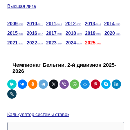
Таблицы
Ответы на вопросы
Бесплатные
►
Высшая лига
Еврокубки
Отзывы
Платные
Чемпионатов
►
2009
2010
2011
2012
2013
2014
-2010
-2011
-2012
-2013
-2014
-2015
2015
2016
2017
2018
2019
2020
Инструменты
Новости
Статистика
Серии
Лига Чемпионов
►
-2016
-2017
-2018
-2019
-2020
-2021
2021
2022
2023
2024
2025
-2022
-2023
-2024
-2025
-2026
Telegram Bot
Партнёрка
Лига Европы
Поиск команд
Чемпионат Бельгии. 2-й дивизион 2025-
Вакансии
Лига Конференций
Расчёт системы
2026
Реклама
Чемпионат Мира
На что ставят?
RSS
Чемпионат Европы
Telegram Bot
Калькулятор системы ставок
Контакты
Кубок Мира (отбор)