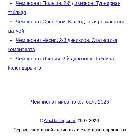
•
Чемпионат Польши. 2-й дивизион. Турнирная
таблица
•
Чемпионат Словении. Календарь и результаты
матчей
•
Чемпионат Чехии. 2-й дивизион. Статистика
чемпионата
•
Чемпионат Японии. 2-й дивизион. Таблица.
Календарь игр
Чемпионат мира по футболу 2026
©
AlexBetting.com
, 2007-2026.
Сервис спортивной статистики и спортивных прогнозов