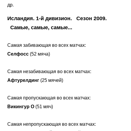
др.
Исландия. 1-й дивизион. Сезон 2009.
Самые, самые, самые...
Самая забивающая во всех матчах:
Селфосс
(52 мяча)
Самая незабивающая во всех матчах:
Афтурелдинг
(25 мячей)
Самая пропускающая во всех матчах:
Викингур О
(51 мяч)
Самая непропускающая во всех матчах: