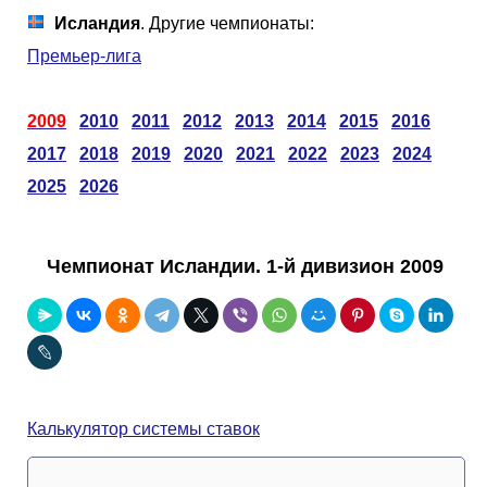
Таблицы
Ответы на вопросы
Бесплатные
►
Исландия
. Другие чемпионаты:
Премьер-лига
Еврокубки
Отзывы
Платные
Чемпионатов
►
2009
2010
2011
2012
2013
2014
2015
2016
Инструменты
Новости
Статистика
Серии
Лига Чемпионов
►
2017
2018
2019
2020
2021
2022
2023
2024
2025
2026
Telegram Bot
Партнёрка
Лига Европы
Поиск команд
Вакансии
Лига Конференций
Расчёт системы
Чемпионат Исландии. 1-й дивизион 2009
Реклама
Чемпионат Мира
На что ставят?
RSS
Чемпионат Европы
Telegram Bot
Калькулятор системы ставок
Контакты
Кубок Мира (отбор)