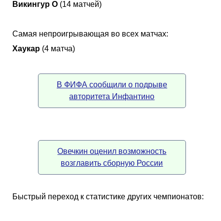
Викингур О
(14 матчей)
Самая непроигрывающая во всех матчах:
Хаукар
(4 матча)
В ФИФА сообщили о подрыве
авторитета Инфантино
Овечкин оценил возможность
возглавить сборную России
Быстрый переход к статистике других чемпионатов: