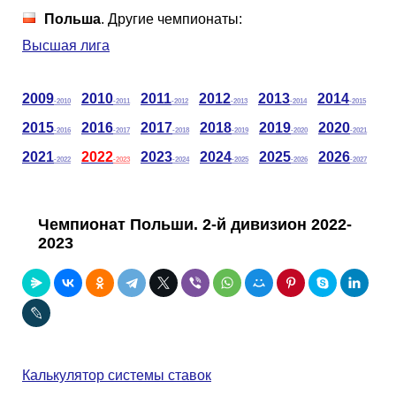
Таблицы
Ответы на вопросы
Бесплатные
►
Польша
. Другие чемпионаты:
Высшая лига
Еврокубки
Отзывы
Платные
Чемпионатов
►
2009
2010
2011
2012
2013
2014
Инструменты
Новости
Статистика
Серии
Лига Чемпионов
►
-2010
-2011
-2012
-2013
-2014
-2015
2015
2016
2017
2018
2019
2020
-2016
-2017
-2018
-2019
-2020
-2021
Telegram Bot
Партнёрка
Лига Европы
Поиск команд
2021
2022
2023
2024
2025
2026
-2022
-2023
-2024
-2025
-2026
-2027
Вакансии
Лига Конференций
Расчёт системы
Чемпионат Польши. 2-й дивизион 2022-
2023
Реклама
Чемпионат Мира
На что ставят?
RSS
Чемпионат Европы
Telegram Bot
Контакты
Кубок Мира (отбор)
Калькулятор системы ставок