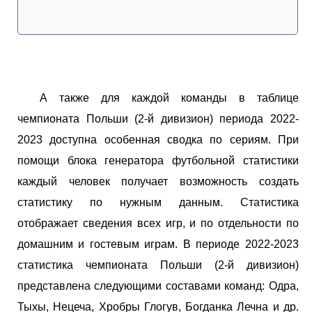
А также для каждой команды в таблице
чемпионата Польши (2-й дивизион) периода 2022-
2023 доступна особенная сводка по сериям. При
помощи блока генератора футбольной статистики
каждый человек получает возможность создать
статистику по нужным данным. Статистика
отображает сведения всех игр, и по отдельности по
домашним и гостевым играм. В периоде 2022-2023
статистика чемпионата Польши (2-й дивизион)
представлена следующими составами команд: Одра,
Тыхы, Нецеча, Хробры Глогув, Богданка Лечна и др.