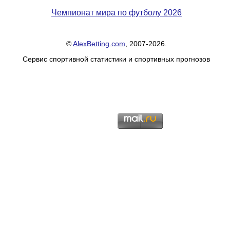
Таблицы
Ответы на вопросы
Бесплатные
►
Чемпионат мира по футболу 2026
Еврокубки
Отзывы
Платные
Чемпионатов
►
©
AlexBetting.com
, 2007-2026.
Сервис спортивной статистики и спортивных прогнозов
Инструменты
Новости
Статистика
Серии
Лига Чемпионов
►
Telegram Bot
Партнёрка
Лига Европы
Поиск команд
Вакансии
Лига Конференций
Расчёт системы
Реклама
Чемпионат Мира
На что ставят?
RSS
Чемпионат Европы
Telegram Bot
Контакты
Кубок Мира (отбор)