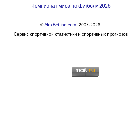
Таблицы
Ответы на вопросы
Бесплатные
►
Чемпионат мира по футболу 2026
Еврокубки
Отзывы
Платные
Чемпионатов
►
©
AlexBetting.com
, 2007-2026.
Сервис спортивной статистики и спортивных прогнозов
Инструменты
Новости
Статистика
Серии
Лига Чемпионов
►
Telegram Bot
Партнёрка
Лига Европы
Поиск команд
Вакансии
Лига Конференций
Расчёт системы
Реклама
Чемпионат Мира
На что ставят?
RSS
Чемпионат Европы
Telegram Bot
Контакты
Кубок Мира (отбор)