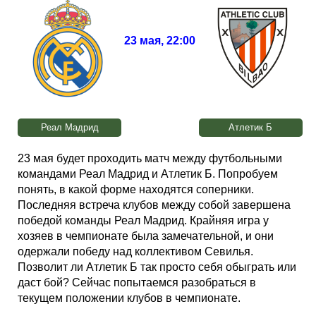
Таблицы
Ответы на вопросы
Бесплатные
►
23 мая
, 22:00
Еврокубки
Отзывы
Платные
Чемпионатов
►
Инструменты
Новости
Статистика
Серии
Лига Чемпионов
►
Telegram Bot
Партнёрка
Лига Европы
Поиск команд
Реал Мадрид
Атлетик Б
23 мая будет проходить матч между футбольными
Вакансии
Лига Конференций
Расчёт системы
командами Реал Мадрид и Атлетик Б. Попробуем
понять, в какой форме находятся соперники.
Реклама
Чемпионат Мира
На что ставят?
Последняя встреча клубов между собой завершена
победой команды Реал Мадрид. Крайняя игра у
хозяев в чемпионате была замечательной, и они
RSS
Чемпионат Европы
Telegram Bot
одержали победу над коллективом Севилья.
Позволит ли Атлетик Б так просто себя обыграть или
даст бой? Сейчас попытаемся разобраться в
Контакты
Кубок Мира (отбор)
текущем положении клубов в чемпионате.