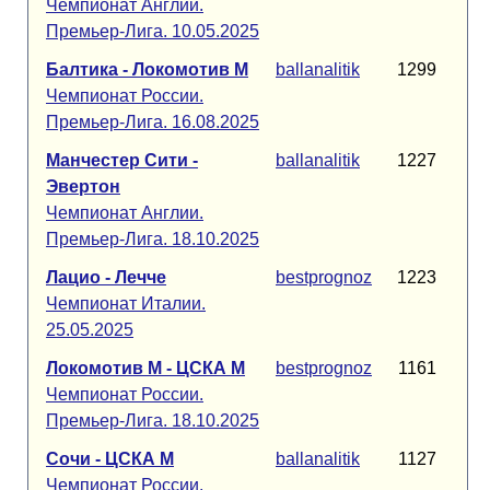
Чемпионат Англии.
Премьер-Лига. 10.05.2025
Балтика - Локомотив М
ballanalitik
1299
Чемпионат России.
Премьер-Лига. 16.08.2025
Манчестер Сити -
ballanalitik
1227
Эвертон
Чемпионат Англии.
Премьер-Лига. 18.10.2025
Лацио - Лечче
bestprognoz
1223
Чемпионат Италии.
25.05.2025
Локомотив М - ЦСКА М
bestprognoz
1161
Чемпионат России.
Премьер-Лига. 18.10.2025
Сочи - ЦСКА М
ballanalitik
1127
Чемпионат России.