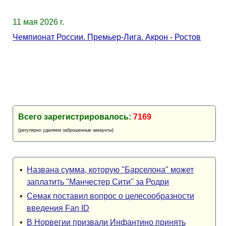
11 мая 2026 г.
Чемпионат России. Премьер-Лига. Акрон - Ростов
Всего зарегистрировалось:
7169
(регулярно удаляем заброшенные аккаунты)
•
Названа сумма, которую "Барселона" может
заплатить "Манчестер Сити" за Родри
•
Семак поставил вопрос о целесообразности
введения Fan ID
•
В Норвегии призвали Инфантино принять