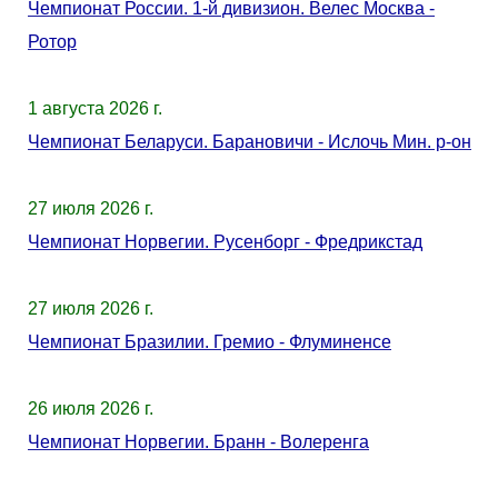
Чемпионат России. 1-й дивизион. Велес Москва -
Ротор
1 августа 2026 г.
Чемпионат Беларуси. Барановичи - Ислочь Мин. р-он
27 июля 2026 г.
Чемпионат Норвегии. Русенборг - Фредрикстад
27 июля 2026 г.
Чемпионат Бразилии. Гремио - Флуминенсе
26 июля 2026 г.
Чемпионат Норвегии. Бранн - Волеренга