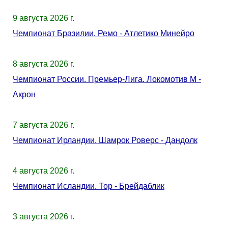
9 августа 2026 г.
Чемпионат Бразилии. Ремо - Атлетико Минейро
8 августа 2026 г.
Чемпионат России. Премьер-Лига. Локомотив М -
Акрон
7 августа 2026 г.
Чемпионат Ирландии. Шамрок Роверс - Дандолк
4 августа 2026 г.
Чемпионат Исландии. Тор - Брейдаблик
3 августа 2026 г.