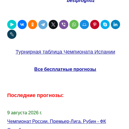
bestprognoz
Турнирная таблица Чемпионата Испании
Все бесплатные прогнозы
Последние прогнозы:
9 августа 2026 г.
Чемпионат России. Премьер-Лига. Рубин - ФК