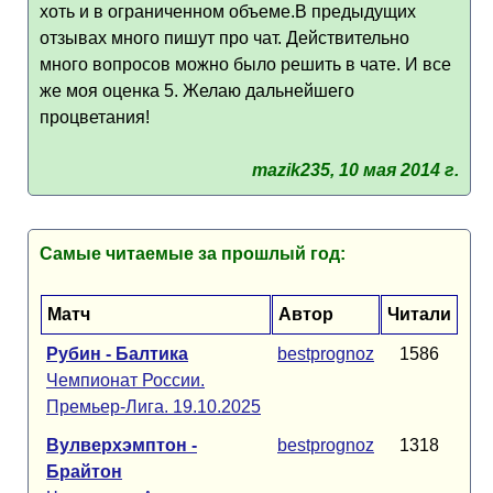
хоть и в ограниченном объеме.В предыдущих
отзывах много пишут про чат. Действительно
много вопросов можно было решить в чате. И все
же моя оценка 5. Желаю дальнейшего
процветания!
mazik235, 10 мая 2014 г.
Самые читаемые за прошлый год:
Матч
Автор
Читали
Рубин - Балтика
bestprognoz
1586
Чемпионат России.
Премьер-Лига. 19.10.2025
Вулверхэмптон -
bestprognoz
1318
Брайтон