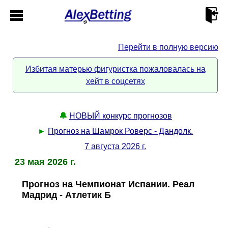
Перейти в полную версию
Главная
Избитая матерью фигуристка пожаловалась на
хейт в соцсетях
Кабинет
Контакты
🔔
НОВЫЙ конкурс прогнозов
►
Прогноз на Шамрок Роверс - Дандолк.
Новости спорта
7 августа 2026 г.
23 мая 2026 г.
Всё о сайте
►
Прогноз на Чемпионат Испании. Реал
Мадрид - Атлетик Б
Прогнозы
Описание
►