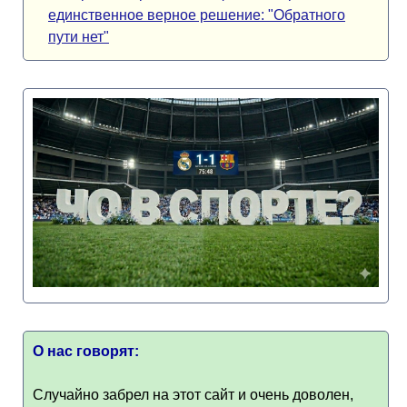
единственное верное решение: "Обратного
пути нет"
О нас говорят:
Случайно забрел на этот сайт и очень доволен,