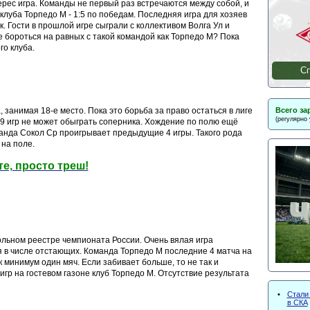
ес игра. Команды не первый раз встречаются между собой, и
клуба Торпедо М - 1:5 по победам. Последняя игра для хозяев
 Гости в прошлой игре сыграли с коллективом Волга Ул и
 бороться на равных с такой командой как Торпедо М? Пока
о клуба.
Сп
занимая 18-е место. Пока это борьба за право остаться в лиге
Всего за
(регулярно
9 игр не может обыграть соперника. Хождение по полю ещё
манда Сокол Ср проигрывает предыдущие 4 игры. Такого рода
на поле.
те, просто треш!
ольном реестре чемпионата России. Очень вялая игра
ся в числе отстающих. Команда Торпедо М последние 4 матча на
 минимум один мяч. Если забивает больше, то не так и
гр на гостевом газоне клуб Торпедо М. Отсутствие результата
•
Стали 
в СКА