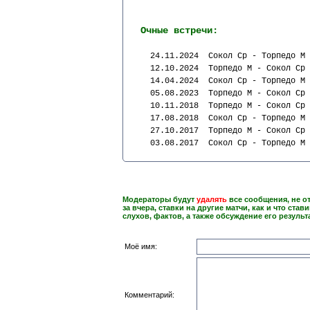
Очные встречи:
  24.11.2024  Сокол Ср - Торпедо М 
  12.10.2024  Торпедо М - Сокол Ср 
  14.04.2024  Сокол Ср - Торпедо М 
  05.08.2023  Торпедо М - Сокол Ср 
  10.11.2018  Торпедо М - Сокол Ср 
  17.08.2018  Сокол Ср - Торпедо М 
  27.10.2017  Торпедо М - Сокол Ср 
  03.08.2017  Сокол Ср - Торпедо М 
Модераторы будут
удалять
все сообщения, не о
за вчера, ставки на другие матчи, как и что став
слухов, фактов, а также обсуждение его результ
Моё имя:
Комментарий: