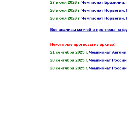
27 июля 2026 г.
Чемпионат Бразилии. 
26 июля 2026 г.
Чемпионат Норвегии. 
26 июля 2026 г.
Чемпионат Норвегии.
Все анализы матчей и прогнозы на ф
Некоторые прогнозы из архива:
21 сентября 2025 г.
Чемпионат Англии.
20 сентября 2025 г.
Чемпионат России.
20 сентября 2025 г.
Чемпионат России