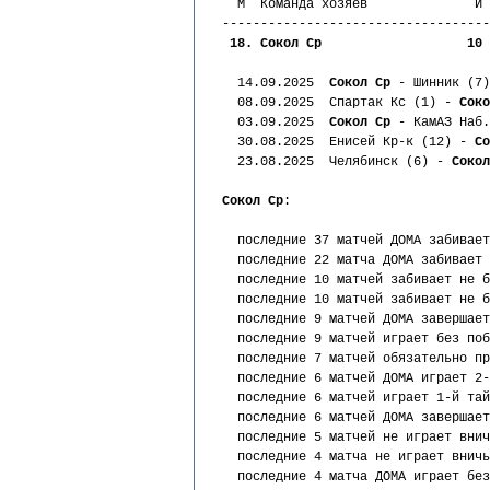
  М  Команда хозяев              И 
-----------------------------------
 18. Сокол Ср                   10 
  14.09.2025  
Сокол Ср
 - Шинник (7)
  08.09.2025  Спартак Кс (1) - 
Соко
  03.09.2025  
Сокол Ср
 - КамАЗ Наб.
  30.08.2025  Енисей Кр-к (12) - 
Со
  23.08.2025  Челябинск (6) - 
Сокол
Сокол Ср
:
  последние 37 матчей ДОМА забивает
  последние 22 матча ДОМА забивает 
  последние 10 матчей забивает не б
  последние 10 матчей забивает не б
  последние 9 матчей ДОМА завершает
  последние 9 матчей играет без поб
  последние 7 матчей обязательно пр
  последние 6 матчей ДОМА играет 2-
  последние 6 матчей играет 1-й тай
  последние 6 матчей ДОМА завершает
  последние 5 матчей не играет внич
  последние 4 матча не играет вничь
  последние 4 матча ДОМА играет без