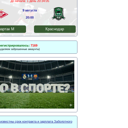
до начала:
1 день 20:34:04
9 августа
20:00
артак М
Краснодар
регистрировалось:
7169
 удаляем заброшенные аккаунты)
известны срок контракта и зарплата Заболотного