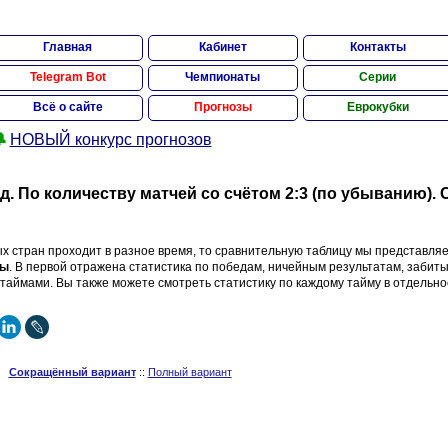
Главная
Кабинет
Контакты
Telegram Bot
Чемпионаты
Серии
Всё о сайте
Прогнозы
Еврокубки

НОВЫЙ конкурс прогнозов
д. По количеству матчей со счётом 2:3 (по убыванию).
х стран проходит в разное время, то сравнительную таблицу мы представляе
цы
. В первой отражена статистика по победам, ничейным результатам, забиты
таймами. Вы также можете смотреть статистику по каждому тайму в отдельно
Сокращённый вариант
::
Полный вариант