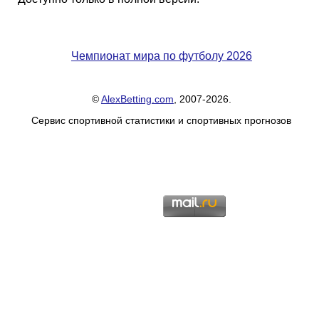
Таблицы
Ответы на вопросы
Бесплатные
►
Еврокубки
Отзывы
Платные
Чемпионатов
►
Чемпионат мира по футболу 2026
Инструменты
Новости
Статистика
Серии
Лига Чемпионов
►
©
AlexBetting.com
, 2007-2026.
Сервис спортивной статистики и спортивных прогнозов
Telegram Bot
Партнёрка
Лига Европы
Поиск команд
Вакансии
Лига Конференций
Расчёт системы
Реклама
Чемпионат Мира
На что ставят?
RSS
Чемпионат Европы
Telegram Bot
Контакты
Кубок Мира (отбор)