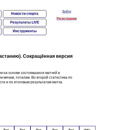
Войти
Новости спорта
Регистрация
Результаты LIVE
Инструменты
растанию). Сокращённая версия
м на основе состоявшихся матчей в
м мячам, тоталам. Во второй статистика по
сти и по итоговым результатам матча.