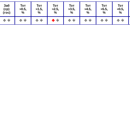
Заб
Тот
Тот
Тот
Тот
Тот
Тот
Тот
(ср)
>0.5,
>1.5,
>2.5,
>3.5,
>4.5,
>5.5,
<0.5,
(гос)
%
%
%
%
%
%
%