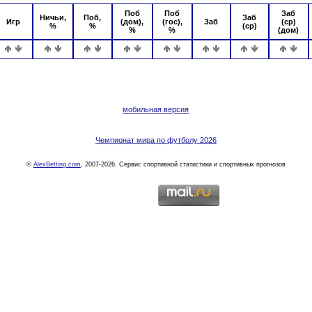
Поб
Поб
Заб
Ничьи,
Поб,
Заб
Игр
(дом),
(гос),
Заб
(ср)
%
%
(ср)
%
%
(дом)
мобильная версия
Чемпионат мира по футболу 2026
©
AlexBetting.com
, 2007-2026. Сервис спортивной статистики и спортивных прогнозов