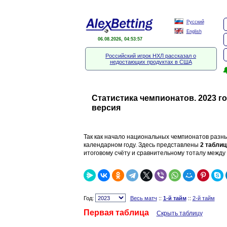
Русский
English
06.08.2026, 04:53:57
Российский игрок НХЛ рассказал о
недостающих продуктах в США

Статистика чемпионатов. 2023 го
версия
Так как начало национальных чемпионатов разны
календарном году. Здесь представлены
2 табли
итоговому счёту и сравнительному тоталу между 
Год:
Весь матч
::
1-й тайм
::
2-й тайм
Первая таблица
Скрыть таблицу