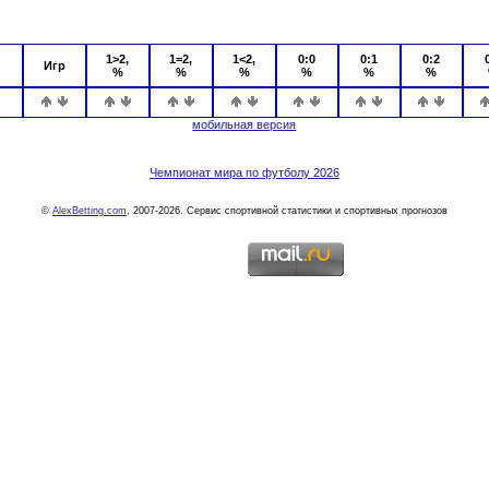
1>2,
1=2,
1<2,
0:0
0:1
0:2
Игр
%
%
%
%
%
%
мобильная версия
Чемпионат мира по футболу 2026
©
AlexBetting.com
, 2007-2026. Сервис спортивной статистики и спортивных прогнозов