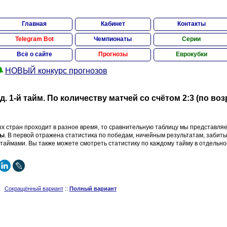
Главная
Кабинет
Контакты
Telegram Bot
Чемпионаты
Серии
Всё о сайте
Прогнозы
Еврокубки

НОВЫЙ конкурс прогнозов
д. 1-й тайм. По количеству матчей со счётом 2:3 (по во
х стран проходит в разное время, то сравнительную таблицу мы представляе
цы
. В первой отражена статистика по победам, ничейным результатам, забиты
таймами. Вы также можете смотреть статистику по каждому тайму в отдельно
Сокращённый вариант
::
Полный вариант