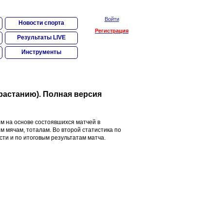
Войти
Новости спорта
Регистрация
Результаты LIVE
Инструменты
зрастанию). Полная версия
м на основе состоявшихся матчей в
м мячам, тоталам. Во второй статистика по
сти и по итоговым результатам матча.