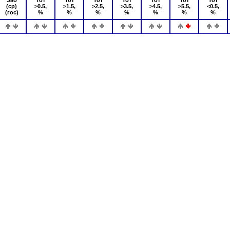
Заб
Тот
Тот
Тот
Тот
Тот
Тот
Тот
(ср)
>0.5,
>1.5,
>2.5,
>3.5,
>4.5,
>5.5,
<0.5,
(гос)
%
%
%
%
%
%
%