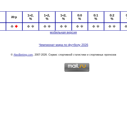
1>2,
1=2,
1<2,
0:0
0:1
0:2
Игр
%
%
%
%
%
%
мобильная версия
Чемпионат мира по футболу 2026
©
AlexBetting.com
, 2007-2026. Сервис спортивной статистики и спортивных прогнозов