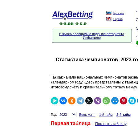
Русский
English
09.08.2026, 09:33:21
В ФИФА сообщили о подрыве авторитета
Инфантино

Статистика чемпионатов. 2023 го
Так как начало национальных чемпионатов разны
календарном году. Здесь представлены
2 табли
итоговому счёту и сравнительному тоталу между 
Год:
Весь матч
::
1-й тайм
::
2-й тайм
Первая таблица
Показать таблицу