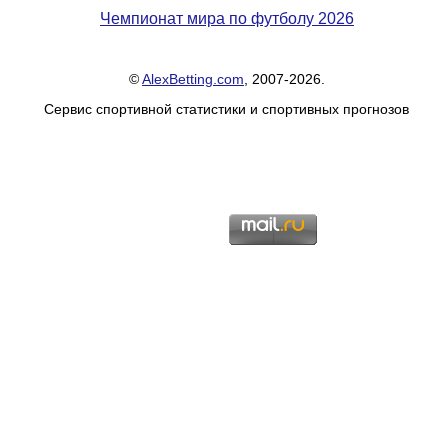
Таблицы
Ответы на вопросы
Бесплатные
►
Чемпионат мира по футболу 2026
Еврокубки
Отзывы
Платные
Чемпионатов
►
©
AlexBetting.com
, 2007-2026.
Сервис спортивной статистики и спортивных прогнозов
Инструменты
Новости
Статистика
Серии
Лига Чемпионов
►
Telegram Bot
Партнёрка
Лига Европы
Поиск команд
Вакансии
Лига Конференций
Расчёт системы
Реклама
Чемпионат Мира
На что ставят?
RSS
Чемпионат Европы
Telegram Bot
Контакты
Кубок Мира (отбор)