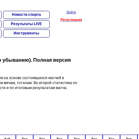
Войти
Новости спорта
Регистрация
Результаты LIVE
Инструменты
по убыванию). Полная версия
м на основе состоявшихся матчей в
м мячам, тоталам. Во второй статистика по
сти и по итоговым результатам матча.