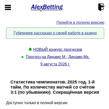
Перейти в полную версию
Главная
Губерниев рассказал о своей работе в казино
Кабинет
🔔
НОВЫЙ конкурс прогнозов
Контакты
►
Прогноз на Динамо М - Динамо Мх.
9 августа 2026 г.
Новости спорта
Всё о сайте
►
Статистика чемпионатов. 2025 год. 1-й
тайм. По количеству матчей со счётом
3:1 (по убыванию). Сокращённая версия
Прогнозы
Описание
►
Доступно только в полной версии.