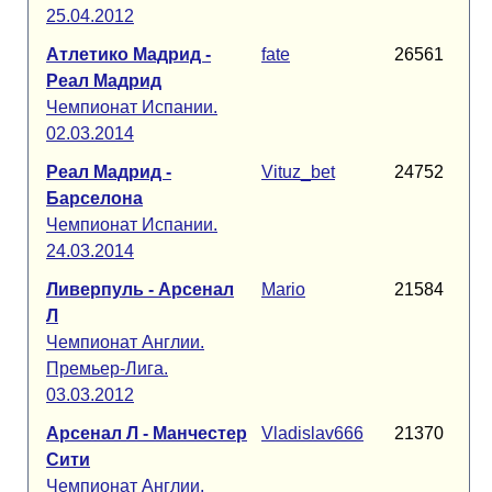
25.04.2012
Атлетико Мадрид -
fate
26561
Реал Мадрид
Чемпионат Испании.
02.03.2014
Реал Мадрид -
Vituz_bet
24752
Барселона
Чемпионат Испании.
24.03.2014
Ливерпуль - Арсенал
Mario
21584
Л
Чемпионат Англии.
Премьер-Лига.
03.03.2012
Арсенал Л - Манчестер
Vladislav666
21370
Сити
Чемпионат Англии.