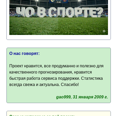
О нас говорят:
Проект нравится, все продуманно и полезно для
качественного прогнозирования, нравится
быстрая работа сервиса поддержки. Статистика
всегда свежа и актуальна. Спасибо!
gao999, 31 января 2009 г.