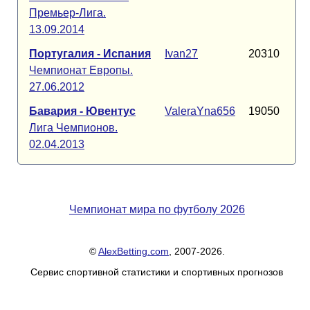
Премьер-Лига.
13.09.2014
Португалия - Испания
Ivan27
20310
Чемпионат Европы.
27.06.2012
Бавария - Ювентус
ValeraYna656
19050
Лига Чемпионов.
02.04.2013
Чемпионат мира по футболу 2026
©
AlexBetting.com
, 2007-2026.
Сервис спортивной статистики и спортивных прогнозов