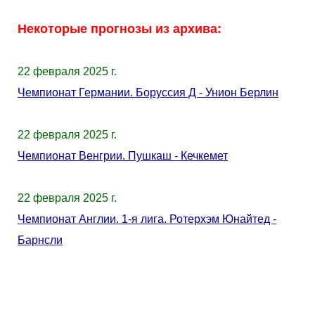
Некоторые прогнозы из архива:
22 февраля 2025 г.
Чемпионат Германии. Боруссия Д - Унион Берлин
22 февраля 2025 г.
Чемпионат Венгрии. Пушкаш - Кечкемет
22 февраля 2025 г.
Чемпионат Англии. 1-я лига. Ротерхэм Юнайтед -
Барнсли