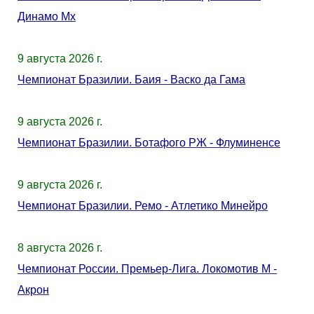
Динамо Мх
9 августа 2026 г.
Чемпионат Бразилии. Баия - Васко да Гама
9 августа 2026 г.
Чемпионат Бразилии. Ботафого РЖ - Флуминенсе
9 августа 2026 г.
Чемпионат Бразилии. Ремо - Атлетико Минейро
8 августа 2026 г.
Чемпионат России. Премьер-Лига. Локомотив М -
Акрон