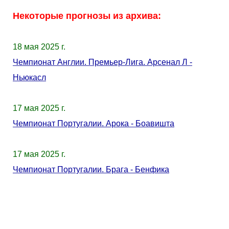
Некоторые прогнозы из архива:
18 мая 2025 г.
Чемпионат Англии. Премьер-Лига. Арсенал Л -
Ньюкасл
17 мая 2025 г.
Чемпионат Португалии. Арока - Боавишта
17 мая 2025 г.
Чемпионат Португалии. Брага - Бенфика