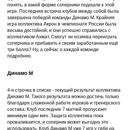
Таблицы
Ответы на вопросы
Бесплатные
►
понять, в какой форме соперники подошли к этой
игре. Последняя встреча клубов между собой была
Еврокубки
Отзывы
Платные
Чемпионатов
►
завершена победой команды Динамо М. Крайняя
игра коллектива Акрон в чемпионате России была
весьма достойной, и они успешно справились с
Инструменты
Новости
Статистика
Серии
Лига Чемпионов
►
коллективом Ахмат. Смогут ли хозяева переиграть
соперника и прибавить к своим заработанным ещё
три балла? Ну, а сейчас о каждой команде
Telegram Bot
Партнёрка
Лига Европы
Поиск команд
подробнее.
Вакансии
Лига Конференций
Расчёт системы
Динамо М
Реклама
Чемпионат Мира
На что ставят?
4-я строчка в списке - текущий результат коллектива
Динамо М. Такого результата можно достичь только
RSS
Чемпионат Европы
Telegram Bot
благодаря слаженной работе игроков и тренерского
состава. Клуб последние 7 матчей пропускает
минимум один мяч. Защита коллектива пока
Контакты
Кубок Мира (отбор)
проваливается, и соперник может выгодно это
использовать. Клуб Динамо М уже 7 игр у себя на