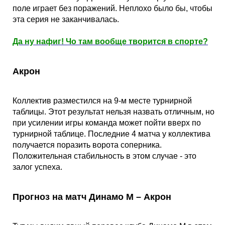
Кубок Европы (отбор)
поле играет без поражений. Неплохо было бы, чтобы
эта серия не заканчивалась.
Лига Наций
Да ну нафиг! Чо там вообще творится в спорте?
Акрон
Коллектив разместился на 9-м месте турнирной
таблицы. Этот результат нельзя назвать отличным, но
при усилении игры команда может пойти вверх по
турнирной таблице. Последние 4 матча у коллектива
получается поразить ворота соперника.
Положительная стабильность в этом случае - это
залог успеха.
Прогноз на матч Динамо М – Акрон