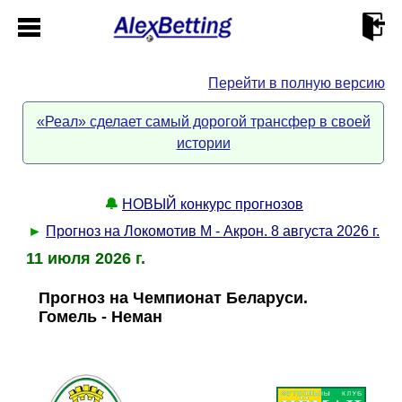
Перейти в полную версию
Главная
«Реал» сделает самый дорогой трансфер в своей
истории
Кабинет
Контакты
🔔
НОВЫЙ конкурс прогнозов
►
Прогноз на Локомотив М - Акрон. 8 августа 2026 г.
Новости спорта
11 июля 2026 г.
Прогноз на Чемпионат Беларуси.
Всё о сайте
►
Гомель - Неман
Прогнозы
Описание
►