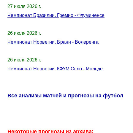
27 июля 2026 г.
Чемпионат Бразилии. Гремио - Флуминенсе
26 июля 2026 г.
Чемпионат Норвегии. Бранн - Волеренга
26 июля 2026 г.
Чемпионат Норвегии. КФУМ.Осло - Мольде
Все анализы матчей и прогнозы на футбол
Некоторые прогнозы из архива: