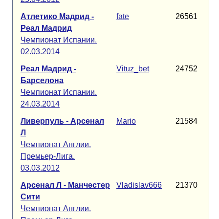
Атлетико Мадрид -
fate
26561
Реал Мадрид
Чемпионат Испании.
02.03.2014
Реал Мадрид -
Vituz_bet
24752
Барселона
Чемпионат Испании.
24.03.2014
Ливерпуль - Арсенал
Mario
21584
Л
Чемпионат Англии.
Премьер-Лига.
03.03.2012
Арсенал Л - Манчестер
Vladislav666
21370
Сити
Чемпионат Англии.