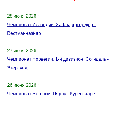
28 июня 2026 г.
Чемпионат Исландии. Хафнарфьордюр -
Вестманнаэйяр
27 июня 2026 г.
Чемпионат Норвегии. 1-й дивизион. Согндаль -
Эгерсунд
26 июня 2026 г.
Чемпионат Эстонии. Пярну - Курессааре