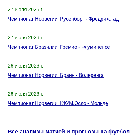
27 июля 2026 г.
Чемпионат Норвегии. Русенборг - Фредрикстад
27 июля 2026 г.
Чемпионат Бразилии. Гремио - Флуминенсе
26 июля 2026 г.
Чемпионат Норвегии. Бранн - Волеренга
26 июля 2026 г.
Чемпионат Норвегии. КФУМ.Осло - Мольде
Все анализы матчей и прогнозы на футбол