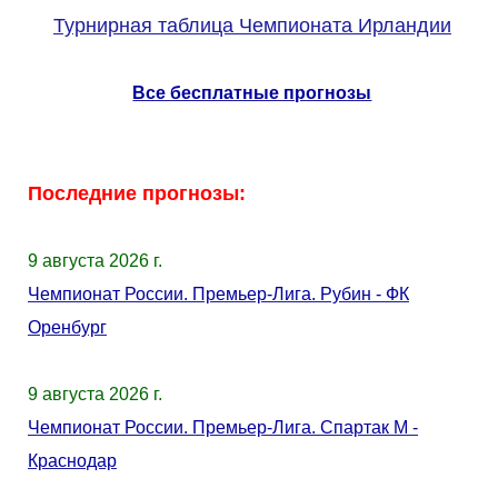
Турнирная таблица Чемпионата Ирландии
Все бесплатные прогнозы
Последние прогнозы:
9 августа 2026 г.
Чемпионат России. Премьер-Лига. Рубин - ФК
Оренбург
9 августа 2026 г.
Чемпионат России. Премьер-Лига. Спартак М -
Краснодар