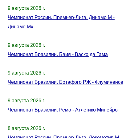
9 августа 2026 г.
Чемпионат России. Премьер-Лига. Динамо М -
Динамо Мх
9 августа 2026 г.
Чемпионат Бразилии. Баия - Васко да Гама
9 августа 2026 г.
Чемпионат Бразилии. Ботафого РЖ - Флуминенсе
9 августа 2026 г.
Чемпионат Бразилии. Ремо - Атлетико Минейро
8 августа 2026 г.
Чемпионат России. Премьер-Лига. Локомотив М -