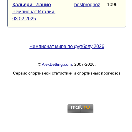
Кальяри - Лацио
bestprognoz
1096
Чемпионат Италии.
03.02.2025
Чемпионат мира по футболу 2026
©
AlexBetting.com
, 2007-2026.
Сервис спортивной статистики и спортивных прогнозов