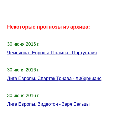
Некоторые прогнозы из архива:
30 июня 2016 г.
Чемпионат Европы. Польша - Португалия
30 июня 2016 г.
Лига Европы. Спартак Трнава - Хибернианс
30 июня 2016 г.
Лига Европы. Видеотон - Заря Бельцы