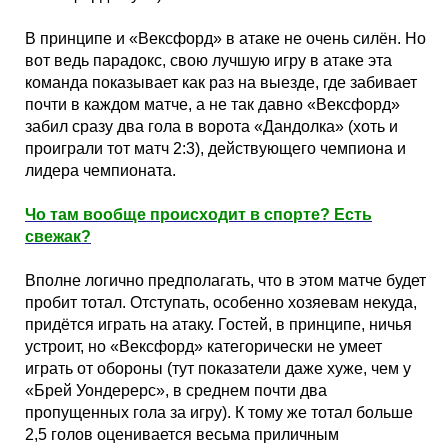
Кубок Европы (отбор)
В принципе и «Вексфорд» в атаке не очень силён. Но
вот ведь парадокс, свою лучшую игру в атаке эта
Лига Наций
команда показывает как раз на выезде, где забивает
почти в каждом матче, а не так давно «Вексфорд»
забил сразу два гола в ворота «Дандолка» (хоть и
проиграли тот матч 2:3), действующего чемпиона и
лидера чемпионата.
Чо там вообще происходит в спорте? Есть
свежак?
Вполне логично предполагать, что в этом матче будет
пробит тотал. Отступать, особенно хозяевам некуда,
придётся играть на атаку. Гостей, в принципе, ничья
устроит, но «Вексфорд» категорически не умеет
играть от обороны (тут показатели даже хуже, чем у
«Брей Уондерерс», в среднем почти два
пропущенных гола за игру). К тому же тотал больше
2,5 голов оценивается весьма приличным