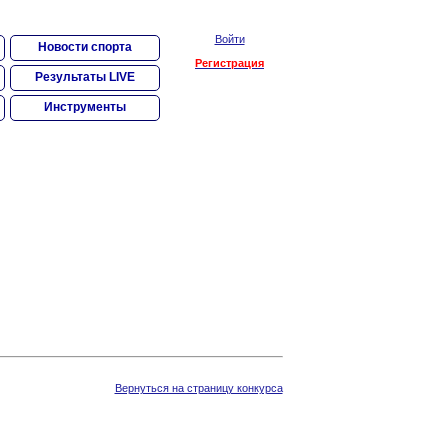
Войти
Новости спорта
Регистрация
Результаты LIVE
Инструменты
Вернуться на страницу конкурса