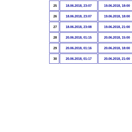
25
18.06.2018, 23:07
19.06.2018, 18:00
26
18.06.2018, 23:07
19.06.2018, 18:00
27
18.06.2018, 23:08
19.06.2018, 21:00
28
20.06.2018, 01:15
20.06.2018, 15:00
29
20.06.2018, 01:16
20.06.2018, 18:00
30
20.06.2018, 01:17
20.06.2018, 21:00