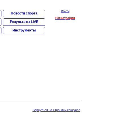
Войти
Новости спорта
Регистрация
Результаты LIVE
Инструменты
Вернуться на страницу конкурса