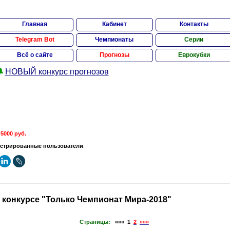
Главная
Кабинет
Контакты
Telegram Bot
Чемпионаты
Серии
Всё о сайте
Прогнозы
Еврокубки

НОВЫЙ конкурс прогнозов
5000 руб.
истрированные пользователи
.
в конкурсе "Только Чемпионат Мира-2018"
Страницы:
«««
1
2
»»»