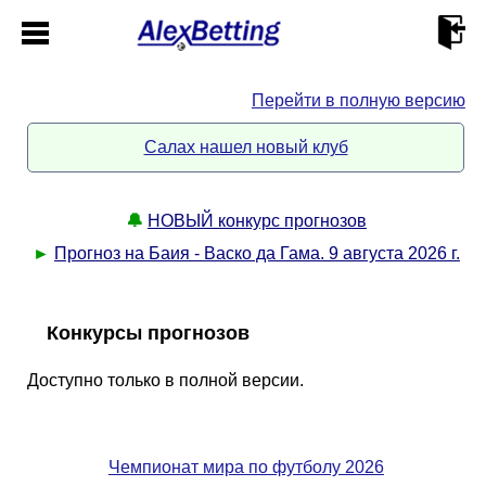
Перейти в полную версию
Главная
Салах нашел новый клуб
Кабинет
🔔
НОВЫЙ конкурс прогнозов
Контакты
►
Прогноз на Баия - Васко да Гама. 9 августа 2026 г.
Новости спорта
Конкурсы прогнозов
Всё о сайте
►
Доступно только в полной версии.
Прогнозы
Описание
►
Чемпионат мира по футболу 2026